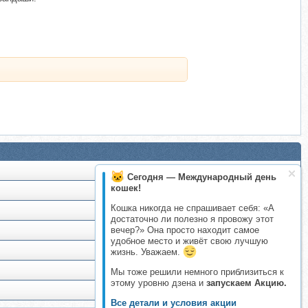
Сегодня — Международный день
кошек!
Кошка никогда не спрашивает себя: «А
достаточно ли полезно я провожу этот
вечер?» Она просто находит самое
удобное место и живёт свою лучшую
жизнь. Уважаем.
Мы тоже решили немного приблизиться к
этому уровню дзена и
запускаем Акцию.
Все детали и условия акции