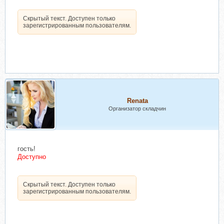
Скрытый текст. Доступен только
зарегистрированным пользователям.
Renata
Организатор складчин
гость!
Доступно
Скрытый текст. Доступен только
зарегистрированным пользователям.