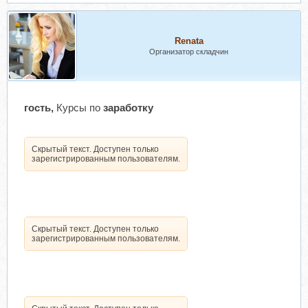
Renata
Организатор складчин
гость,
Курсы по
заработку
Скрытый текст. Доступен только
зарегистрированным пользователям.
Скрытый текст. Доступен только
зарегистрированным пользователям.