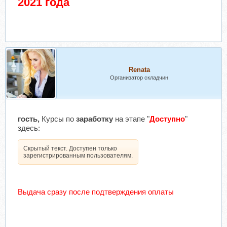
2021 года
Renata
Организатор складчин
гость,
Курсы по
заработку
на этапе "
Доступно
"
здесь:
Скрытый текст. Доступен только
зарегистрированным пользователям.
Выдача сразу после подтверждения оплаты