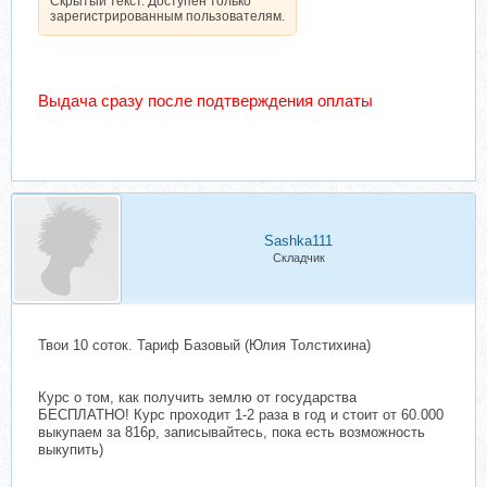
Скрытый текст. Доступен только
зарегистрированным пользователям.
Выдача сразу после подтверждения оплаты
Sashka111
Складчик
Твои 10 соток. Тариф Базовый (Юлия Толстихина)
Курс о том, как получить землю от государства
БЕСПЛАТНО! Курс проходит 1-2 раза в год и стоит от 60.000
выкупаем за 816р, записывайтесь, пока есть возможность
выкупить)