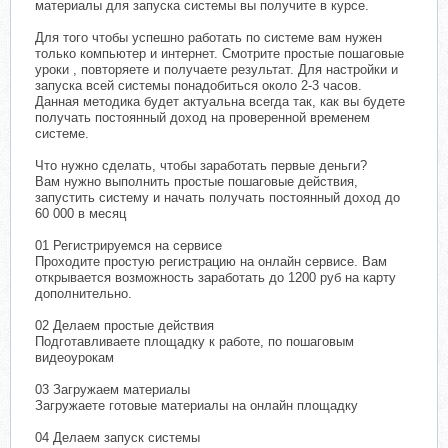
материалы для запуска системы вы получите в курсе.
Для того чтобы успешно работать по системе вам нужен
только компьютер и интернет. Смотрите простые пошаговые
уроки , повторяете и получаете результат. Для настройки и
запуска всей системы понадобиться около 2-3 часов.
Данная методика будет актуальна всегда так, как вы будете
получать постоянный доход на проверенной временем
системе.
Что нужно сделать, чтобы заработать первые деньги?
Вам нужно выполнить простые пошаговые действия,
запустить систему и начать получать постоянный доход до
60 000 в месяц
01 Регистрируемся на сервисе
Проходите простую регистрацию на онлайн сервисе. Вам
открывается возможность заработать до 1200 руб на карту
дополнительно.
02 Делаем простые действия
Подготавливаете площадку к работе, по пошаговым
видеоурокам
03 Загружаем материалы
Загружаете готовые материалы на онлайн площадку
04 Делаем запуск системы