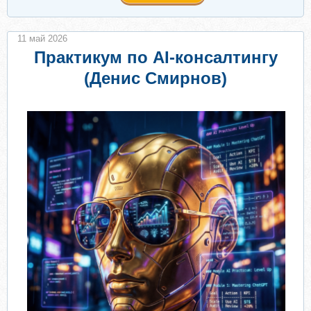
11 май 2026
Практикум по AI-консалтингу
(Денис Смирнов)