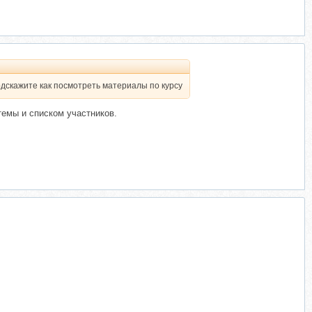
Подскажите как посмотреть материалы по курсу
темы и списком участников.