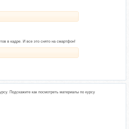
ов в кадре. И все это снято на смартфон!
курсу. Подскажите как посмотреть материалы по курсу