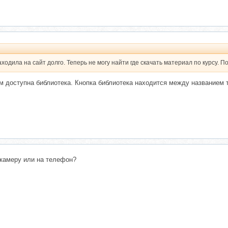
аходила на сайт долго. Теперь не могу найти где скачать материал по курсу. 
м доступна библиотека. Кнопка библиотека находится между названием 
 камеру или на телефон?