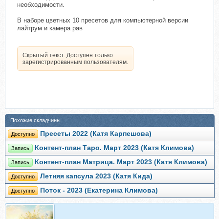
необходимости.
В наборе цветных 10 пресетов для компьютерной версии
лайтрум и камера рав
Скрытый текст. Доступен только
зарегистрированным пользователям.
Похожие складчины
Пресеты 2022 (Катя Карпешова)
Доступно
Контент-план Таро. Март 2023 (Катя Климова)
Запись
Контент-план Матрица. Март 2023 (Катя Климова)
Запись
Летняя капсула 2023 (Катя Кида)
Доступно
Поток - 2023 (Екатерина Климова)
Доступно