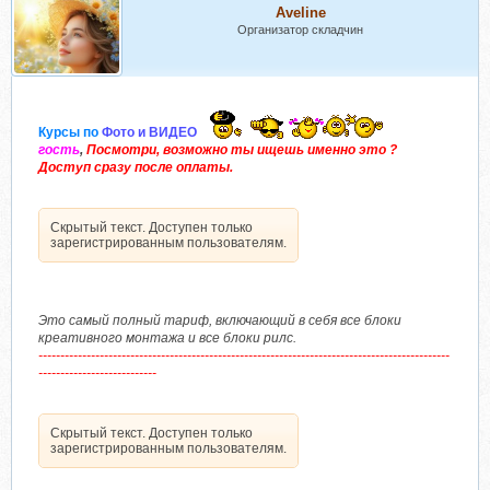
Aveline
Организатор складчин
Курсы по
Фото и ВИДЕО
гость
,
Посмотри, возможно ты ищешь именно это ?
Доступ сразу после оплаты.
Скрытый текст. Доступен только
зарегистрированным пользователям.
Это самый полный тариф, включающий в себя все блоки
креативного монтажа и все блоки рилс.
----------------------------------------------------------------------------------------------
---------------------------
Скрытый текст. Доступен только
зарегистрированным пользователям.