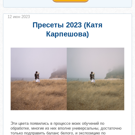
12 июн 2023
Пресеты 2023 (Катя
Карпешова)
Эти цвета появились в процессе моих обучений по
обработке, многие из них вполне универсальны, достаточно
только подправить баланс белого, и экспозицию по