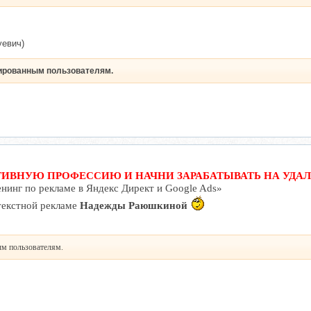
уевич)
рированным пользователям.
ИВНУЮ ПРОФЕССИЮ И НАЧНИ ЗАРАБАТЫВАТЬ НА УДАЛ
нинг по рекламе в Яндекс Директ и Google Ads»
текстной рекламе
Надежды Раюшкиной
ым пользователям.