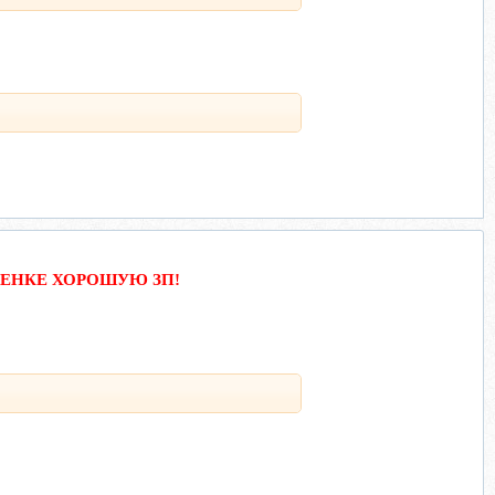
ЕНКЕ ХОРОШУЮ ЗП!