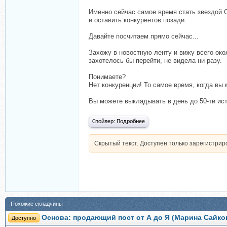
Именно сейчас самое время стать звездой 
и оставить конкурентов позади.
Давайте посчитаем прямо сейчас...
Захожу в новостную ленту и вижу всего око
захотелось бы перейти, не видела ни разу.
Понимаете?
Нет конкуренции! То самое время, когда вы 
Вы можете выкладывать в день до 50-ти ист
Спойлер:
Подробнее
Скрытый текст. Доступен только зарегистри
Похожие складчины
Основа: продающий пост от А до Я (Марина Сайко
Доступно