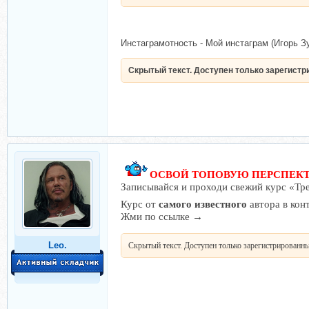
Инстаграмотность - Мой инстаграм (Игорь З
Скрытый текст. Доступен только зарегист
ОСВОЙ ТОПОВУЮ ПЕРСПЕКТ
Записывайся и проходи свежий курс «Тре
Курс от
самого известного
автора в кон
Жми по ссылке →
Leo.
Скрытый текст. Доступен только зарегистрированн