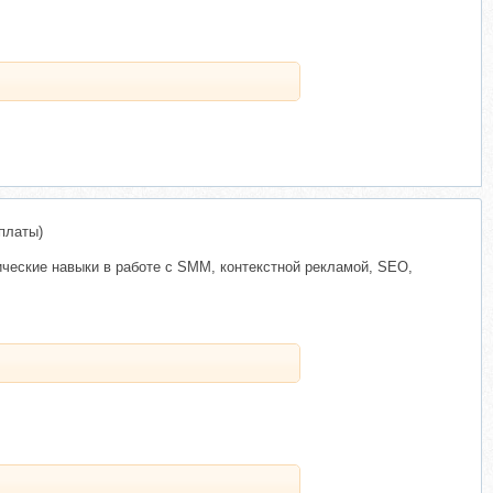
платы)
ческие навыки в работе с SMM, контекстной рекламой, SEO,