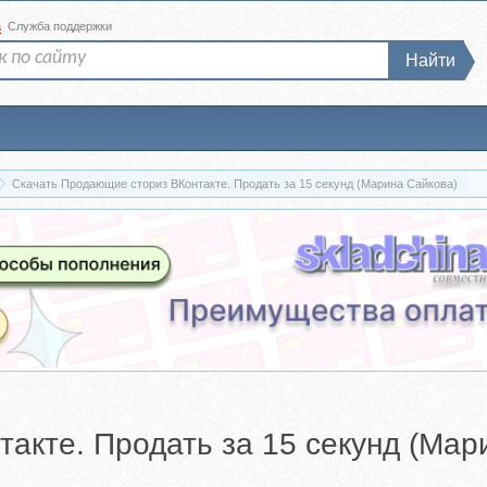
а
Служба поддержки
Найти
Скачать Продающие сториз ВКонтакте. Продать за 15 секунд (Марина Сайкова)
акте. Продать за 15 секунд (Мар