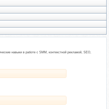
ческие навыки в работе с SMM, контекстной рекламой, SEO,