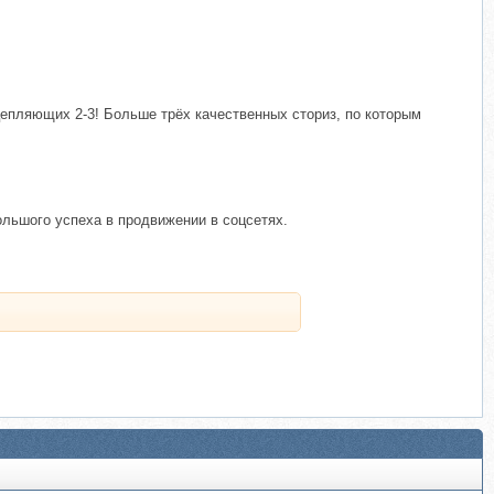
 цепляющих 2-3! Больше трёх качественных сториз, по которым
большого успеха в продвижении в соцсетях.