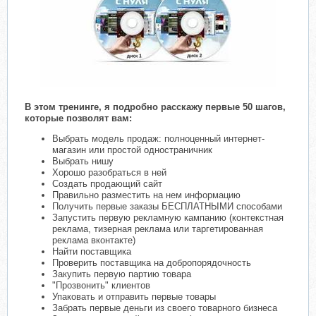
В этом тренинге, я подробно расскажу первые 50 шагов,
которые позволят вам:
Выбрать модель продаж: полноценный интернет-
магазин или простой одностраничник
Выбрать нишу
Хорошо разобраться в ней
Создать продающий сайт
Правильно разместить на нем информацию
Получить первые заказы БЕСПЛАТНЫМИ способами
Запустить первую рекламную кампанию (контекстная
реклама, тизерная реклама или таргетированная
реклама вконтакте)
Найти поставщика
Проверить поставщика на добропорядочность
Закупить первую партию товара
"Прозвонить" клиентов
Упаковать и отправить первые товары
Забрать первые деньги из своего товарного бизнеса