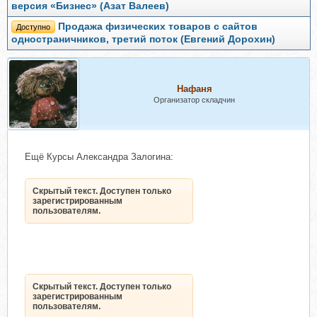
версия «Бизнес» (Азат Валеев)
Продажа физических товаров с сайтов
Доступно
одностраничников, третий поток (Евгений Дорохин)
Нафаня
Организатор складчин
Ещё Курсы Александра Залогина:
Скрытый текст. Доступен только
зарегистрированным
пользователям.
Скрытый текст. Доступен только
зарегистрированным
пользователям.