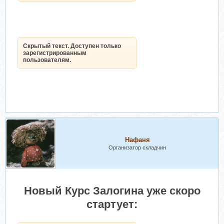
Скрытый текст. Доступен только
зарегистрированным
пользователям.
Нафаня
Организатор складчин
Новый Курс Залогина уже скоро
стартует: