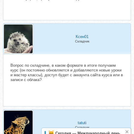
Ксен01
Складчик
Вопрос по складчине, в каком формате в итоге получаем
курс (он постоянно обновляется и добавляются новые уроки
и мастер классы), доступ будет с аккаунта сайта курса или в
записи с облака?
tatuti
Складчик
Сегодня — Международный день