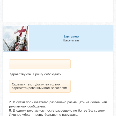
Тамплиер
Консультант
...
Здравствуйте. Прошу соблюдать
Скрытый текст. Доступен только
зарегистрированным пользователям.
2. В сутки пользователю разрешено размещать не более 5-ти
рекламных сообщений.
8. В одном рекламном посте разрешено не более 3-х ссылок.
Лишнее убрал, прошу больше не нарушать.