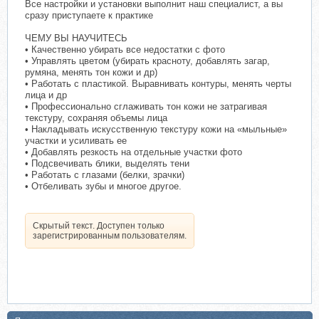
Все настройки и установки выполнит наш специалист, а вы
сразу приступаете к практике
ЧЕМУ ВЫ НАУЧИТЕСЬ
• Качественно убирать все недостатки с фото
• Управлять цветом (убирать красноту, добавлять загар,
румяна, менять тон кожи и др)
• Работать с пластикой. Выравнивать контуры, менять черты
лица и др
• Профессионально сглаживать тон кожи не затрагивая
текстуру, сохраняя объемы лица
• Накладывать искусственную текстуру кожи на «мыльные»
участки и усиливать ее
• Добавлять резкость на отдельные участки фото
• Подсвечивать блики, выделять тени
• Работать с глазами (белки, зрачки)
• Отбеливать зубы и многое другое.
Скрытый текст. Доступен только
зарегистрированным пользователям.