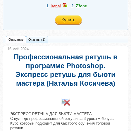
1.
Irensi
2.
Z3one
Купить
Описание
Отзывы (1)
16 май 2024
Профессиональная ретушь в
программе Photoshop.
Экспресс ретушь для бьюти
мастера (Наталья Косичева)
ЭКСПРЕСС РЕТУШЬ ДЛЯ БЬЮТИ МАСТЕРА
С нуля до профессиональной ретуши за 3 урока + бонусы
Курс который подходит для быстрого обучения топовой
ретуши