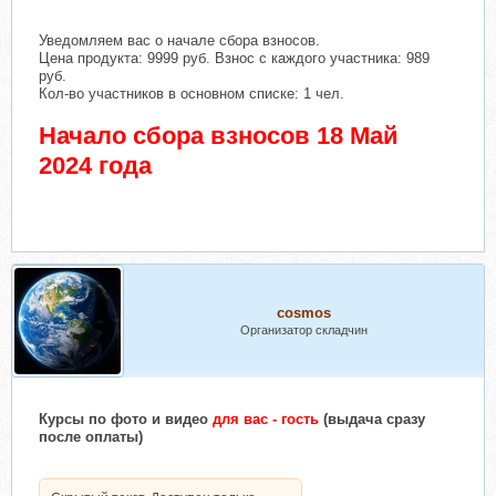
Уведомляем вас о начале сбора взносов.
Цена продукта: 9999 руб. Взнос с каждого участника: 989
руб.
Кол-во участников в основном списке: 1 чел.
Начало сбора взносов 18 Май
2024 года
cosmos
Организатор складчин
Курсы
по фото и видео
для вас - гость
(выдача сразу
после оплаты)