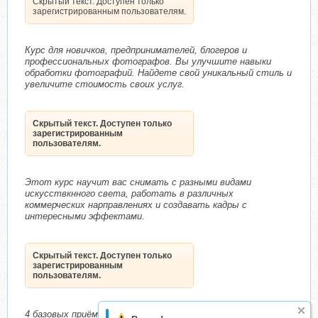
Скрытый текст. Доступен только
зарегистрированным пользователям.
Курс для новичков, предпринимателей, блогеров и
профессиональных фотографов. Вы улучшите навыки
обработки фотографий. Найдете свой уникальный стиль и
увеличите стоимость своих услуг.
Скрытый текст. Доступен только
зарегистрированным
пользователям.
Этот курс научит вас снимать с разными видами
искусствкнного света, работать в различных
коммерческих нарправлениях и создавать кадры с
интересными эффектами.
Скрытый текст. Доступен только
зарегистрированным
пользователям.
4 базовых приёма съёмки, авторская техника съёмки