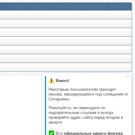
Важно!
Некоторым пользователям приходят
письма, маскирующиеся под сообщения от
Складчины.
Пожалуйста, не переходите по
подозрительным ссылкам и всегда
проверяйте адрес сайта перед входом в
аккаунт.
Все
официальные адреса форума