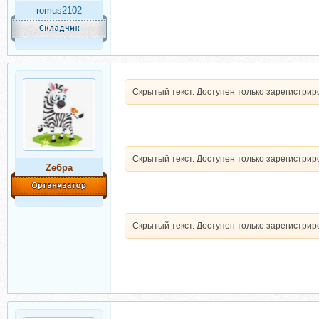
romus2102
Скрытый текст. Доступен только зарегистри
Скрытый текст. Доступен только зарегистри
Zебра
Скрытый текст. Доступен только зарегистри