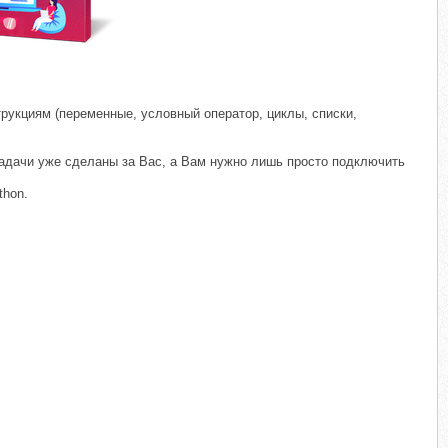
рукциям (переменные, условный оператор, циклы, списки,
задачи уже сделаны за Вас, а Вам нужно лишь просто подключить
thon.