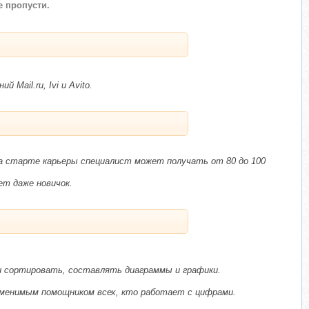
 пропусти.
Mail.ru, Ivi и Avito.
На старте карьеры специалист может получать от 80 до 100
т даже новичок.
 сортировать, составлять диаграммы и графики.
аменимым помощником всех, кто работает с цифрами.