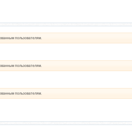
рованным пользователям.
рованным пользователям.
рованным пользователям.