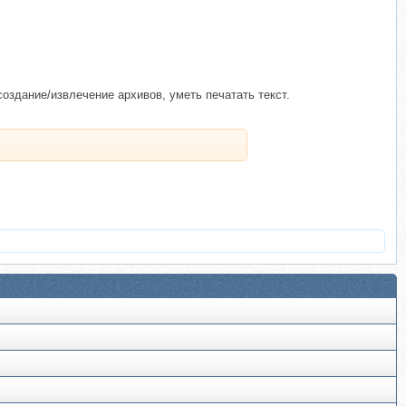
оздание/извлечение архивов, уметь печатать текст.