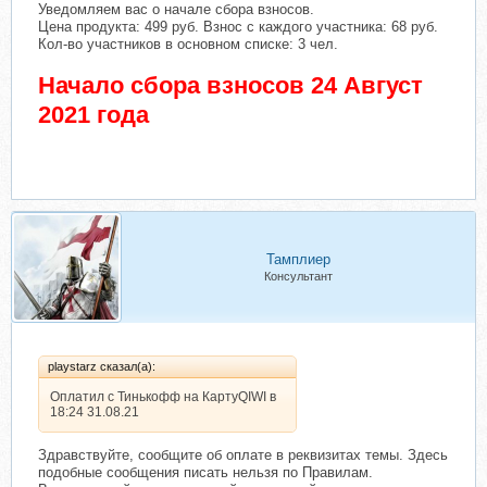
Уведомляем вас о начале сбора взносов.
Цена продукта: 499 руб. Взнос с каждого участника: 68 руб.
Кол-во участников в основном списке: 3 чел.
Начало сбора взносов 24 Август
2021 года
Тамплиер
Консультант
playstarz сказал(а):
Оплатил c Тинькофф на КартуQIWI в
18:24 31.08.21
Здравствуйте, сообщите об оплате в реквизитах темы. Здесь
подобные сообщения писать нельзя по Правилам.