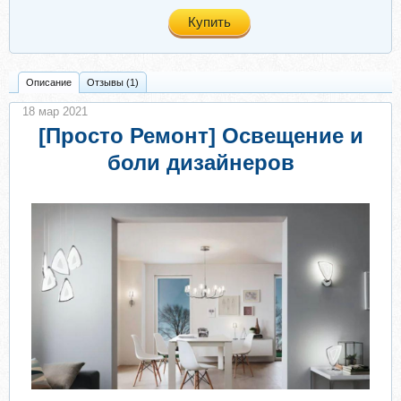
Купить
Описание
Отзывы (1)
18 мар 2021
[Просто Ремонт] Освещение и
боли дизайнеров