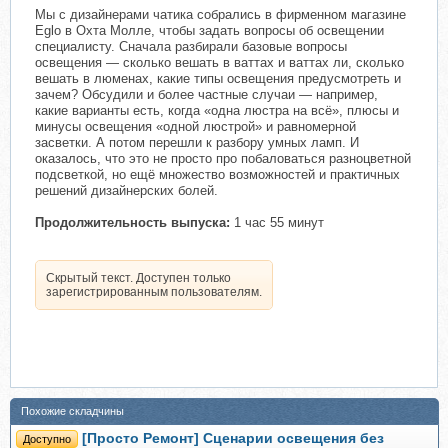
Мы с дизайнерами чатика собрались в фирменном магазине
Eglo в Охта Молле, чтобы задать вопросы об освещении
специалисту. Сначала разбирали базовые вопросы
освещения — сколько вешать в ваттах и ваттах ли, сколько
вешать в люменах, какие типы освещения предусмотреть и
зачем? Обсудили и более частные случаи — например,
какие варианты есть, когда «одна люстра на всё», плюсы и
минусы освещения «одной люстрой» и равномерной
засветки. А потом перешли к разбору умных ламп. И
оказалось, что это не просто про побаловаться разноцветной
подсветкой, но ещё множество возможностей и практичных
решений дизайнерских болей.
Продолжительность выпуска:
1 час 55 минут
Скрытый текст. Доступен только
зарегистрированным пользователям.
Похожие складчины
[Просто Ремонт] Сценарии освещения без
Доступно