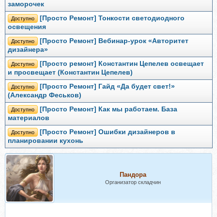
заморочек
[Просто Ремонт] Тонкости светодиодного
Доступно
освещения
[Просто Ремонт] Вебинар-урок «Авторитет
Доступно
дизайнера»
[Просто ремонт] Константин Цепелев освещает
Доступно
и просвещает (Константин Цепелев)
[Просто Ремонт] Гайд «Да будет свет!»
Доступно
(Александр Феськов)
[Просто Ремонт] Как мы работаем. База
Доступно
материалов
[Просто Ремонт] Ошибки дизайнеров в
Доступно
планировании кухонь
Пандора
Организатор складчин