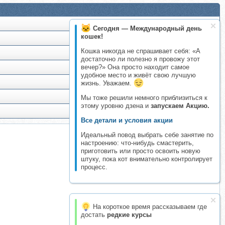
Сегодня — Международный день
кошек!
Кошка никогда не спрашивает себя: «А
достаточно ли полезно я провожу этот
вечер?» Она просто находит самое
удобное место и живёт свою лучшую
жизнь. Уважаем.
Мы тоже решили немного приблизиться к
этому уровню дзена и
запускаем Акцию.
Все детали и условия акции
Идеальный повод выбрать себе занятие по
настроению: что-нибудь смастерить,
приготовить или просто освоить новую
штуку, пока кот внимательно контролирует
процесс.
На короткое время рассказываем где
достать
редкие курсы