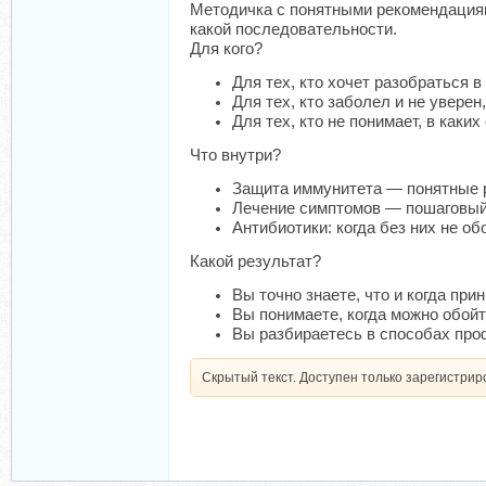
Методичка с понятными рекомендациям
какой последовательности.
Для кого?
Для тех, кто хочет разобраться 
Для тех, кто заболел и не увере
Для тех, кто не понимает, в каки
Что внутри?
Защита иммунитета — понятные 
Лечение симптомов — пошаговый 
Антибиотики: когда без них не о
Какой результат?
Вы точно знаете, что и когда при
Вы понимаете, когда можно обойт
Вы разбираетесь в способах проф
Скрытый текст. Доступен только зарегистри