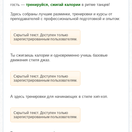
гость —
тренируйся, сжигай калории
в ритме танцев!
Здесь собраны лучшие разминки, тренировки и курсы от
преподавателей с профессиональной подготовкой и опытом:
Скрытый текст. Доступен только
зарегистрированным пользователям.
Ты сжигаешь калории и одновременно учишь базовые
движения стиля джаз.
Скрытый текст. Доступен только
зарегистрированным пользователям.
А здесь тренировки для начинающих в стиле хип-хоп.
Скрытый текст. Доступен только
зарегистрированным пользователям.