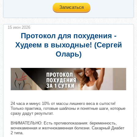
Записаться
15 июн 2026
Протокол для похудения -
Худеем в выходные! (Сергей
Оларь)
24 часа и минус 10% от массы лишнего веса в сытости!
Только практика, готовые шаблоны и понятные шаги, которые
сразу дадут результат.
ВНИМАТЕЛЬНО: Есть противопоказания: беременность,
мочекаменная и желчнокаменная болезни. Сахарный Диабет
2 типа.