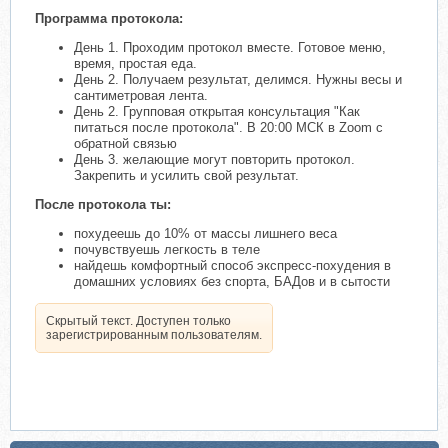
Программа протокола:
День 1. Проходим протокол вместе. Готовое меню,
время, простая еда.
День 2. Получаем результат, делимся. Нужны весы и
сантиметровая лента.
День 2. Групповая открытая консультация "Как
питаться после протокола". В 20:00 МСК в Zoom с
обратной связью
День 3. желающие могут повторить протокол.
Закрепить и усилить свой результат.
После протокола ты:
похудеешь до 10% от массы лишнего веса
почувствуешь легкость в теле
найдешь комфортный способ экспресс-похудения в
домашних условиях без спорта, БАДов и в сытости
Скрытый текст. Доступен только
зарегистрированным пользователям.