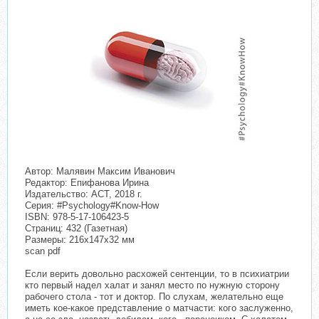
Автор: Малявин Максим Иванович
Редактор: Епифанова Ирина
Издательство: АСТ, 2018 г.
Серия: #Psychology#Know-How
ISBN: 978-5-17-106423-5
Страниц: 432 (Газетная)
Размеры: 216x147x32 мм
scan pdf
Если верить довольно расхожей сентенции, то в психиатрии
кто первый надел халат и занял место по нужную сторону
рабочего стола - тот и доктор. По слухам, желательно еще
иметь кое-какое представление о матчасти: кого заслуженно,