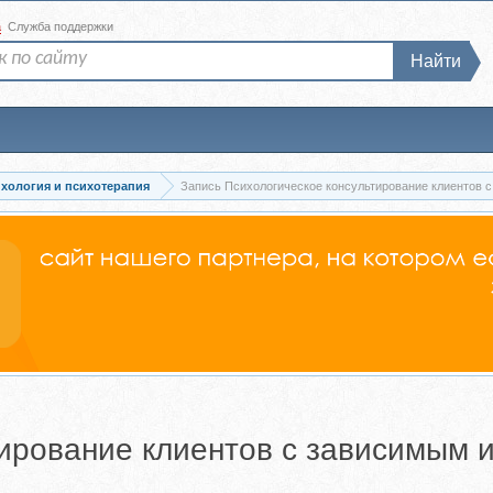
а
Служба поддержки
Найти
хология и психотерапия
Запись Психологическое консультирование клиентов с
тирование клиентов с зависимым 