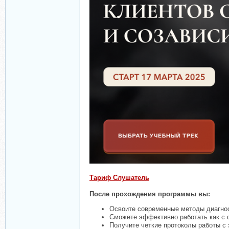
Тариф Слушатель
После прохождения программы вы:
Освоите современные методы диагнос
Сможете эффективно работать как с 
Получите четкие протоколы работы с