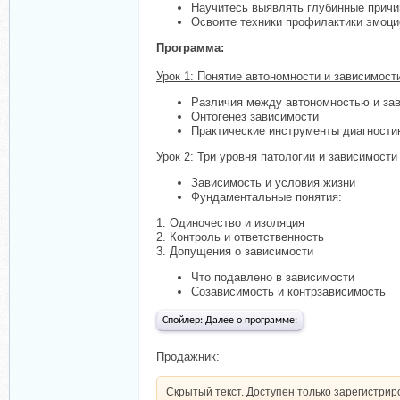
Научитесь выявлять глубинные прич
Освоите техники профилактики эмоци
Программа:
Урок 1: Понятие автономности и зависимост
Различия между автономностью и за
Онтогенез зависимости
Практические инструменты диагности
Урок 2: Три уровня патологии и зависимости
Зависимость и условия жизни
Фундаментальные понятия:
1. Одиночество и изоляция
2. Контроль и ответственность
3. Допущения о зависимости
Что подавлено в зависимости
Созависимость и контрзависимость
Спойлер:
Далее о программе:
Продажник:
Скрытый текст. Доступен только зарегистри