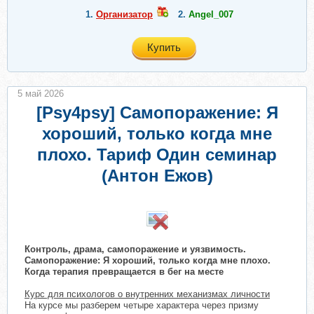
1.
Организатор
2.
Angel_007
Купить
5 май 2026
[Psy4psy] Самопоражение: Я
хороший, только когда мне
плохо. Тариф Один семинар
(Антон Ежов)
Контроль, драма, самопоражение и уязвимость.
Самопоражение: Я хороший, только когда мне плохо.
Когда терапия превращается в бег на месте
Курс для психологов о внутренних механизмах личности
На курсе мы разберем четыре характера через призму