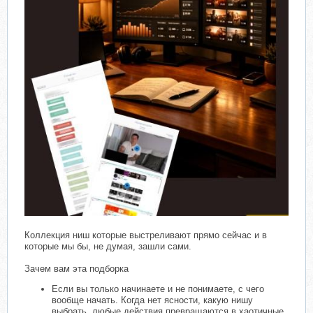
Коллекция ниш которые выстреливают прямо сейчас и в
которые мы бы, не думая, зашли сами.
Зачем вам эта подборка
Если вы только начинаете и не понимаете, с чего
вообще начать. Когда нет ясности, какую нишу
выбрать, любые действия превращаются в хаотичные