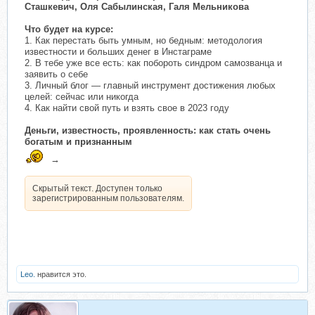
Сташкевич, Оля Сабылинская, Галя Мельникова
Что будет на курсе:
1. Как перестать быть умным, но бедным: методология
известности и больших денег в Инстаграме
2. В тебе уже все есть: как побороть синдром самозванца и
заявить о себе
3. Личный блог — главный инструмент достижения любых
целей: сейчас или никогда
4. Как найти свой путь и взять свое в 2023 году
Деньги, известность, проявленность: как стать очень
богатым и признанным
→
Скрытый текст. Доступен только
зарегистрированным пользователям.
Leo.
нравится это.