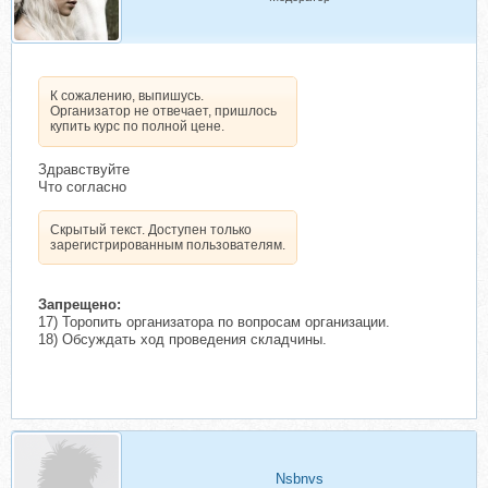
К сожалению, выпишусь.
Организатор не отвечает, пришлось
купить курс по полной цене.
Здравствуйте
Что согласно
Скрытый текст. Доступен только
зарегистрированным пользователям.
Запрещено:
17) Торопить организатора по вопросам организации.
18) Обсуждать ход проведения складчины.
Nsbnvs