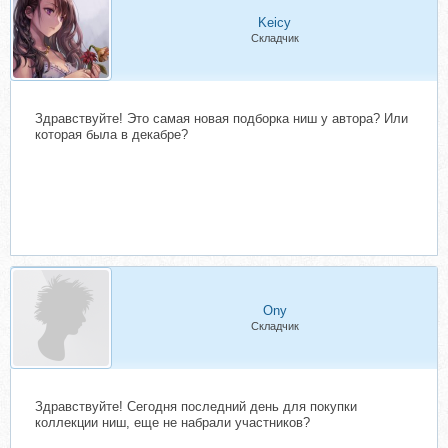
Keicy
Складчик
Здравствуйте! Это самая новая подборка ниш у автора? Или
которая была в декабре?
Ony
Складчик
Здравствуйте! Сегодня последний день для покупки
коллекции ниш, еще не набрали участников?