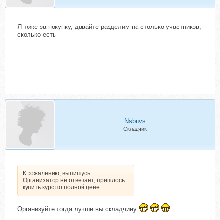
Я тоже за покупку, давайте разделим на столько участников,
сколько есть
Nsbnvs
Складчик
К сожалению, выпишусь.
Организатор не отвечает, пришлось
купить курс по полной цене.
Организуйте тогда лучше вы складчину