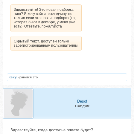
Здравствуйте! Это новая подборка
ниш? Я хочу войти в складчину, но
только если это новая подборка (та,
которая была в декабре, у меня уже
есть). Ответьте, пожалуйста
Скрытый текст. Доступен только
зарегистрированным пользователям.
Keicy
нравится это.
Desof
Складчик
Здравствуйте, когда доступна оплата будет?