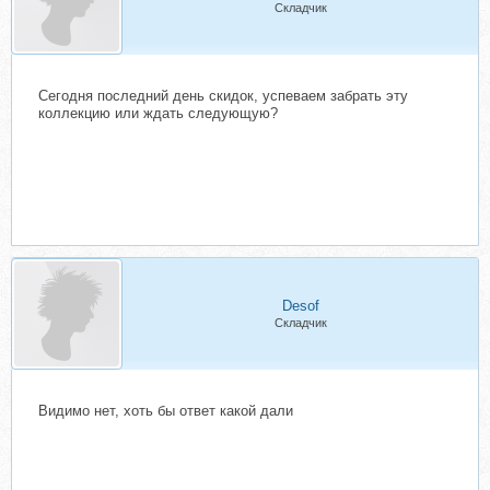
Складчик
Сегодня последний день скидок, успеваем забрать эту
коллекцию или ждать следующую?
Desof
Складчик
Видимо нет, хоть бы ответ какой дали