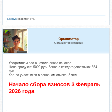
Nsbnvs
нравится это.
Организатор
Организатор складчин
Уведомляем вас о начале сбора взносов.
Цена продукта: 5000 руб. Взнос с каждого участника: 564
руб.
Кол-во участников в основном списке: 8 чел.
Начало сбора взносов 3 Февраль
2026 года