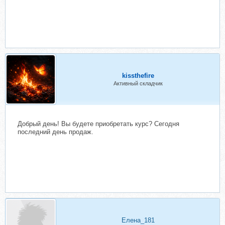
kissthefire
Активный складчик
Добрый день! Вы будете приобретать курс? Сегодня
последний день продаж.
Елена_181