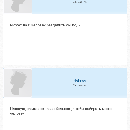
Складчик
Может на 8 человек разделить сумму.?
Nsbnvs
Складчик
Плюсую, сумма не такая большая, чтобы набирать много
человек