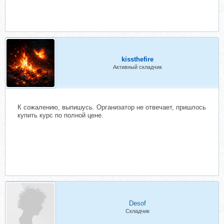
kissthefire
Активный складчик
К сожалению, выпишусь. Организатор не отвечает, пришлось
купить курс по полной цене.
Desof
Складчик