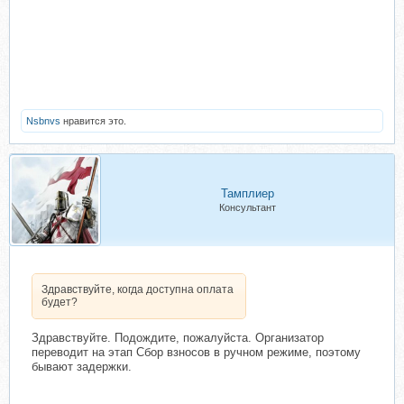
Nsbnvs
нравится это.
Тамплиер
Консультант
Здравствуйте, когда доступна оплата
будет?
Здравствуйте. Подождите, пожалуйста. Организатор
переводит на этап Сбор взносов в ручном режиме, поэтому
бывают задержки.