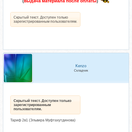
(
выдача материала после оплаты
)
Скрытый текст. Доступен только
зарегистрированным пользователям.
Kenzo
Складчик
Скрытый текст. Доступен только
зарегистрированным
пользователям.
Тариф 2в1 (Эльвира Муфтахутдинова)