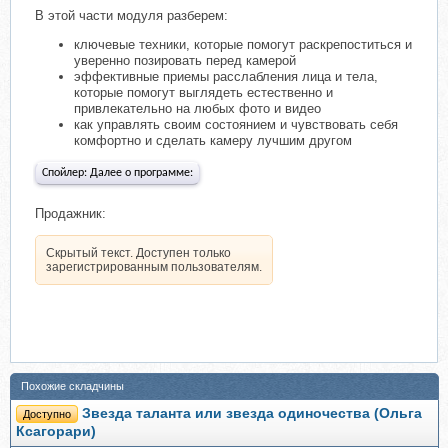
В этой части модуля разберем:
ключевые техники, которые помогут раскрепоститься и
уверенно позировать перед камерой
эффективные приемы расслабления лица и тела,
которые помогут выглядеть естественно и
привлекательно на любых фото и видео
как управлять своим состоянием и чувствовать себя
комфортно и сделать камеру лучшим другом
Спойлер:
Далее о программе:
Продажник:
Скрытый текст. Доступен только
зарегистрированным пользователям.
Похожие складчины
Звезда таланта или звезда одиночества (Ольга
Доступно
Ксагорари)