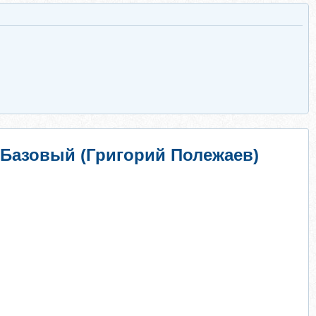
 Базовый (Григорий Полежаев)