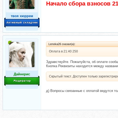
Начало сбора взносов 21
твоя хюррем
Lenoka26 сказал(а):
Оплата в 21:40 250
Здравствуйте. Пожалуйста, об оплате сообщ
Кнопка Реквизиты находится между названи
Дайнерис
Скрытый текст. Доступен только зарегистри
д) Вопросы связанные с оплатой ведутся то