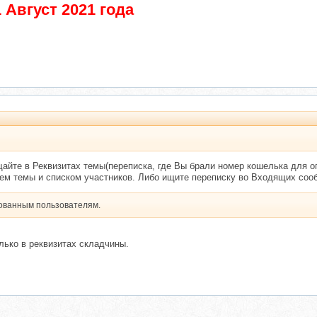
 Август 2021 года
айте в Реквизитах темы(переписка, где Вы брали номер кошелька для о
ем темы и списком участников. Либо ищите переписку во Входящих соо
рованным пользователям.
лько в реквизитах складчины.