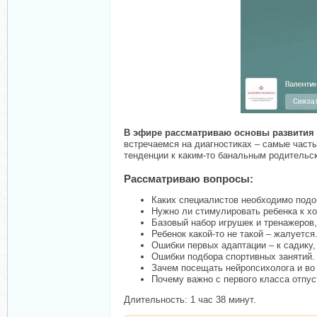
В эфире рассматриваю основы развития
встречаемся на диагностиках – самые часты
тенденции к каким-то банальным родительс
Рассматриваю вопросы:
Каких специалистов необходимо подо
Нужно ли стимулировать ребенка к хо
Базовый набор игрушек и тренажеров,
Ребенок какой-то не такой – жалуется
Ошибки первых адаптации – к садику,
Ошибки подбора спортивных занятий.
Зачем посещать нейропсихолога и во
Почему важно с первого класса отпус
Длительность: 1 час 38 минут.