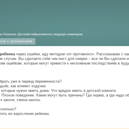
 ребенка
через ошибки, иду методом «от противного». Рассказываю с ка
е случаи. Вы сделаете себе чек-лист для сверки – все ли Вы сделали и
ким ошибкам, которые могут привести к негативным последствиям в буд
брать уже в период беременности?
дьбе, как влияют ходунки.
 которые нужно иметь дома. Что вредно иметь в детской комнате.
. Плохое поведение. Какие могут быть причины? Где норма, а где надо о
 к школе, смена школы.
 сколько?
тить во взросление ребенка.