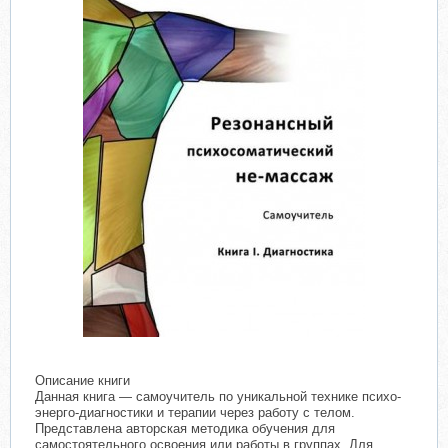
Описание книги
Данная книга — самоучитель по уникальной технике психо-
энерго-диагностики и терапии через работу с телом.
Представлена авторская методика обучения для
самостоятельного освоения или работы в группах. Для