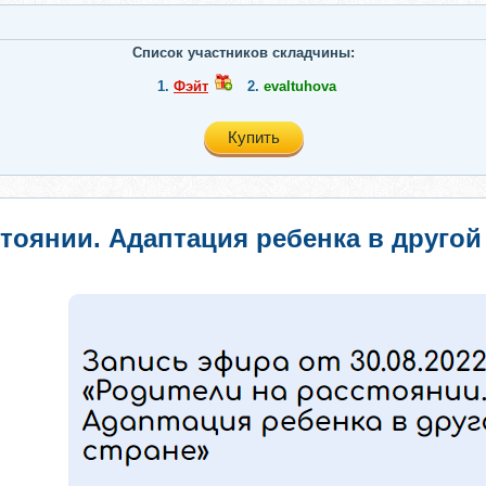
Список участников складчины:
1.
Фэйт
2.
evaltuhova
Купить
тоянии. Адаптация ребенка в другой