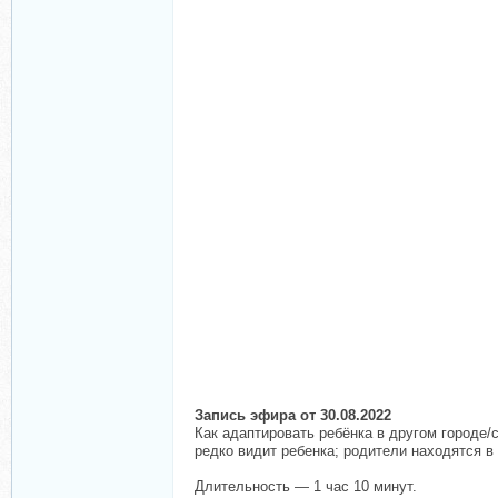
Запись эфира от 30.08.2022
Как адаптировать ребёнка в другом городе/
редко видит ребенка; родители находятся в 
Длительность — 1 час 10 минут.