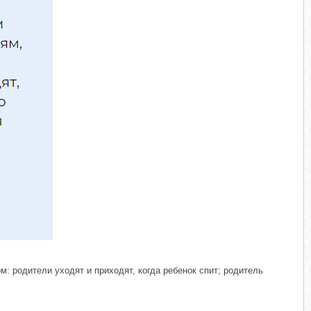
: родители уходят и приходят, когда ребенок спит; родитель