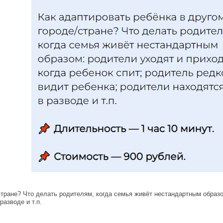
стране? Что делать родителям, когда семья живёт нестандартным образом
разводе и т.п.