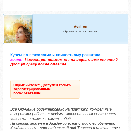
Aveline
Организатор складчин
Курсы по психологии и личностному развитию
гость
,
Посмотри, возможно ты ищешь именно это ?
Доступ сразу после оплаты.
---------------------------------------------------------------------------------------------
Скрытый текст. Доступен только
зарегистрированным
пользователям.
Все Обучение ориентировано на практику, конкретные
алгоритмы работы с любым эмоциональным состоянием
человека, а также с самим собой.
На данный момент в Академии есть 6 модулей обучения.
Каждый из них - это отдельный вид Терапии и четкие шаги