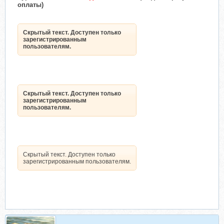
оплаты)
Скрытый текст. Доступен только
зарегистрированным
пользователям.
Скрытый текст. Доступен только
зарегистрированным
пользователям.
Скрытый текст. Доступен только
зарегистрированным пользователям.