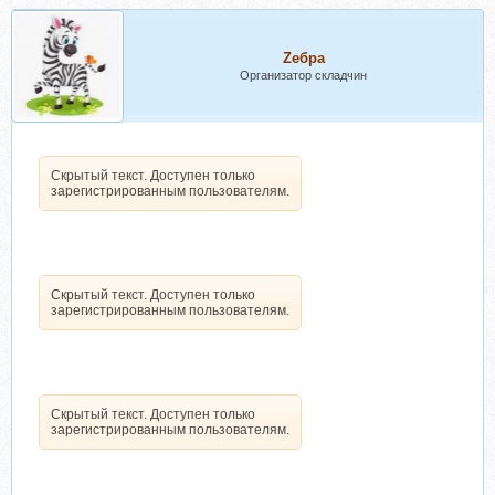
Zебра
Организатор складчин
Скрытый текст. Доступен только
зарегистрированным пользователям.
Скрытый текст. Доступен только
зарегистрированным пользователям.
Скрытый текст. Доступен только
зарегистрированным пользователям.