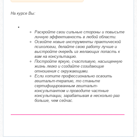
На курсе Вы:
Раскройте свои сильные стороны и повысьте
личную эффективность в любой области.
Освойте новые инструменты практической
психологии, делайте свою работу лучше и
выстройте очередь из желающих попасть к
вам на консультацию.
Постройте яркую, счастливую, насыщенную
жизнь легко и создайте созидающие
отношения с окружающими.
Если хотите профессионально освоить
гештальт-терапию, то станьте
сертифицированным гештальт-
консультантом и проводите частные
консультации, зарабатывая в несколько раз
больше, чем сейчас.
---------------------------------------------------------------------------------------------