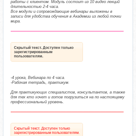
работы с клиентом. Модуль состоит из 10 видео лекций
длительностью 2-4 часа.
Все модули и сопровождающие вебинары выложены в
записи для удобства обучения в Академии из любой точки
мира.
---------------------------------------------------------------------------------------------
Скрытый текст. Доступен только
зарегистрированным
пользователям.
-4 урока, Вебинара по 4 часа.
-Рабочая тетрадь, практикум.
Для практикующих специалистов, консультантов, а также
для тех кто хочет и готов погрузиться на по настоящему
профессиональный уровень.
---------------------------------------------------------------------------------------------
Скрытый текст. Доступен только
зарегистрированным пользователям.