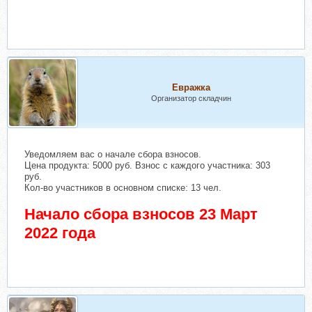
Евражкa
Организатор складчин
Уведомляем вас о начале сбора взносов.
Цена продукта: 5000 руб. Взнос с каждого участника: 303
руб.
Кол-во участников в основном списке: 13 чел.
Начало сбора взносов 23 Март
2022 года