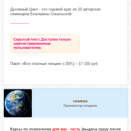
Духовный Цикл - это годовой курс из 10 авторских
семинаров Екатерины Сокальской.
----------------
Скрытый текст. Доступен только
зарегистрированным
пользователям.
Пакет «Все платные лекции» (-30%) – 17 150 руб.
cosmos
Организатор складчин
Курсы
по психологии
для вас - гость
(выдача сразу после