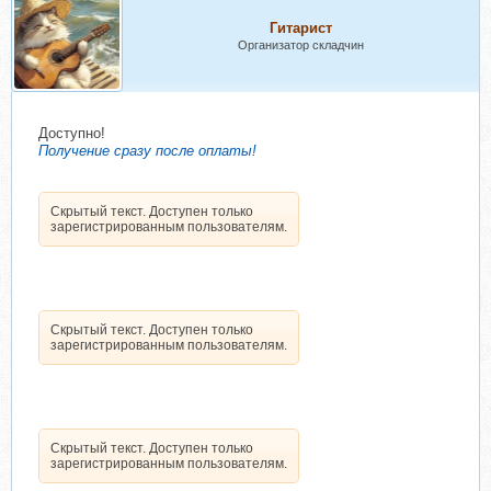
Гитарист
Организатор складчин
Доступно!
Получение сразу после оплаты!
Скрытый текст. Доступен только
зарегистрированным пользователям.
Скрытый текст. Доступен только
зарегистрированным пользователям.
Скрытый текст. Доступен только
зарегистрированным пользователям.