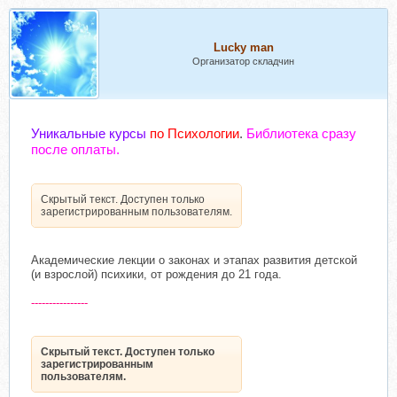
Lucky man
Организатор складчин
Уникальные курсы
по Психологии
.
Библиотека сразу
после оплаты.
Скрытый текст. Доступен только
зарегистрированным пользователям.
Академические лекции о законах и этапах развития детской
(и взрослой) психики, от рождения до 21 года.
----------------
Скрытый текст. Доступен только
зарегистрированным
пользователям.