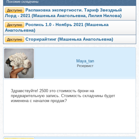
Похожие складчины
Распаковка экспертности. Тариф Звездный
Доступно
Лорд - 2021 (Машенька Анатольевна, Лилия Нилова)
Роспись 1.0 - Ноябрь 2021 (Машенька
Доступно
Анатольевна)
Сторирайтинг (Машенька Анатольевна)
Доступно
Maya_tan
Резервист
Здравствуйте! 2500 это стоимость брони на
предварительную запись. Стоимость складчины будет
изменена с началом продаж?