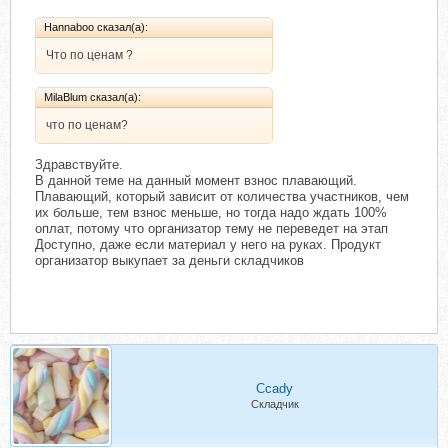
Hannaboo сказал(а):
Что по ценам ?
MilaBlum сказал(а):
что по ценам?
Здравствуйте.
В данной теме на данный момент взнос плавающий.
Плавающий, который зависит от количества участников, чем
их больше, тем взнос меньше, но тогда надо ждать 100%
оплат, потому что организатор тему не переведет на этап
Доступно, даже если материал у него на руках. Продукт
организатор выкупает за деньги складчиков
Ccady
Складчик