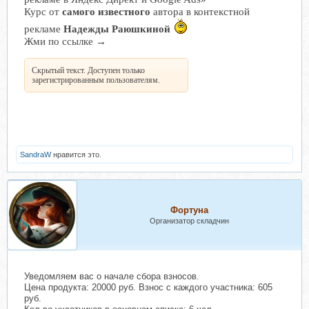
Курс от
самого известного
автора в контекстной
рекламе
Надежды Раюшкиной
Жми по ссылке →
Скрытый текст. Доступен только
зарегистрированным пользователям.
SandraW
нравится это.
Фортуна
Организатор складчин
Уведомляем вас о начале сбора взносов.
Цена продукта: 20000 руб. Взнос с каждого участника: 605
руб.