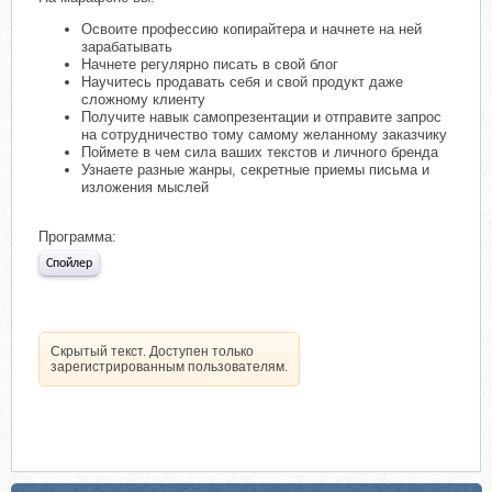
Освоите профессию копирайтера и начнете на ней
зарабатывать
Начнете регулярно писать в свой блог
Научитесь продавать себя и свой продукт даже
сложному клиенту
Получите навык самопрезентации и отправите запрос
на сотрудничество тому самому желанному заказчику
Поймете в чем сила ваших текстов и личного бренда
Узнаете разные жанры, секретные приемы письма и
изложения мыслей
Программа:
Спойлер
Скрытый текст. Доступен только
зарегистрированным пользователям.