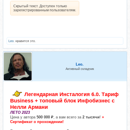
Скрытый текст. Доступен только
зарегистрированным пользователям.
Leo.
нравится это.
Leo.
Активный складчик
Легендарная Инсталогия 6.0. Тариф
Business + топовый блок Инфобизнес с
Нелли Армани
ЛЕТО 2023
Цена у автора
500 000 ₽
, а вам всего за
2 тысячи
!
+
Сертификат о прохождении!