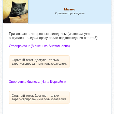
Магнус
Организатор складчин
Приглашаю в интересные складчины (материал уже
выкуплен - выдача сразу после подтверждения оплаты!):
Сторирайтинг (Машенька Анатольевна)
Скрытый текст. Доступен только
зарегистрированным пользователям.
Энергетика бизнеса (Нина Веркойен)
Скрытый текст. Доступен только
зарегистрированным пользователям.