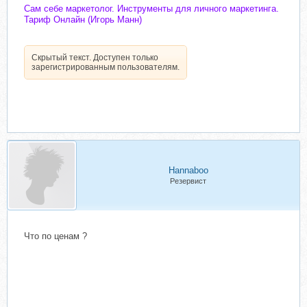
Сам себе маркетолог. Инструменты для личного маркетинга.
Тариф Онлайн (Игорь Манн)
Скрытый текст. Доступен только
зарегистрированным пользователям.
Hannaboo
Резервист
Что по ценам ?