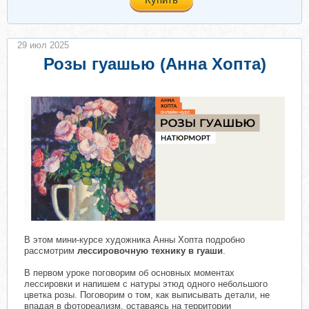
29 июл 2025
Розы гуашью (Анна Хопта)
В этом мини-курсе художника Анны Хопта подробно
рассмотрим
лессировочную технику в гуаши
.
В первом уроке поговорим об основных моментах
лессировки и напишем с натуры этюд одного небольшого
цветка розы. Поговорим о том, как выписывать детали, не
впадая в фотореализм, оставаясь на территории