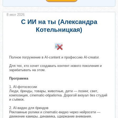
8 июл 2026
С ИИ на ты (Александра
Котельницкая)
​
Полное погружение в AI-content и профессию AI-creator.
Для тех, кто хочет создавать контент нового поколения и
зарабатывать на этом.
Программа
1. AI-фотосессии
Люди, бренды, товары, животные, дети — позинг, свет,
композиция, cinematic-обработка. Дорогой визуал без студий
и съёмок.
2. AI-видео для брендов
Рекламные ролики и cinematic-видео через нейросети —
движение камеры, динамика, удержание внимания.