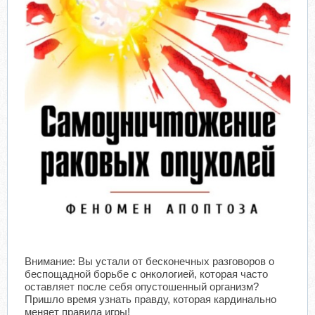
Внимание: Вы устали от бесконечных разговоров о
беспощадной борьбе с онкологией, которая часто
оставляет после себя опустошенный организм?
Пришло время узнать правду, которая кардинально
меняет правила игры!