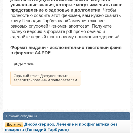
уникальные знания, которые могут изменить ваше
представление о здоровье и долголетии
. Чтобы
полностью освоить этот феномен, вам нужно скачать
книгу Геннадия Гарбузова «Самоуничтожение
раковых опухолей Феномен апоптоза». Получите
полную версию в формате pdf прямо сейчас и
сделайте первый шаг к новому пониманию здоровья!
Формат выдачи - исключительно текстовый файл
в формате A4 PDF
Продажник:
Скрытый текст. Доступен только
зарегистрированным пользователям.
Похожие складчины
Дисбактериоз. Лечение и профилактика без
Доступно
лекарств (Геннадий Гарбузов)