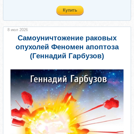
Купить
8 июл 2026
Самоуничтожение раковых
опухолей Феномен апоптоза
(Геннадий Гарбузов)