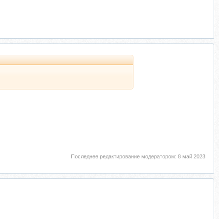
Последнее редактирование модератором:
8 май 2023