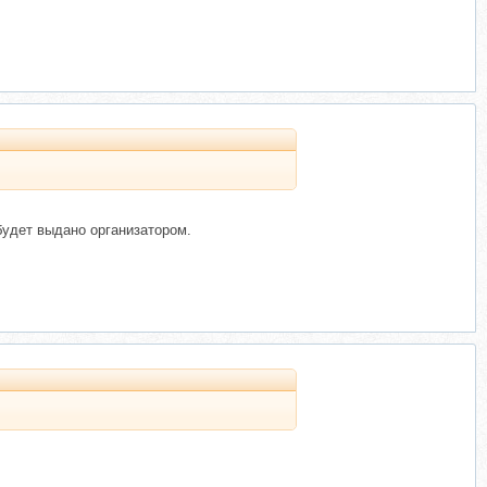
будет выдано организатором.