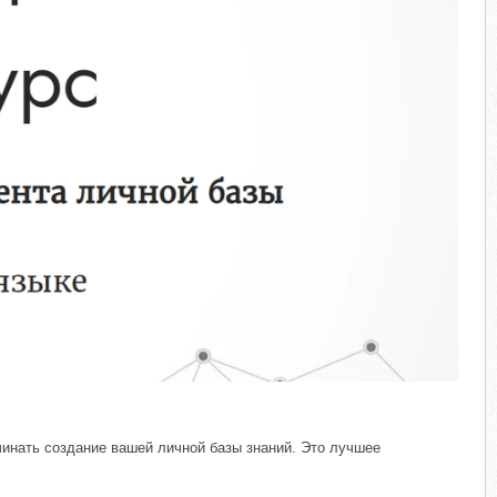
чинать создание вашей личной базы знаний. Это лучшее