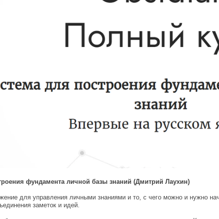
остроения фундамента личной базы знаний (Дмитрий Лаухин)
ение для управления личными знаниями и то, с чего можно и нужно на
ъединения заметок и идей.