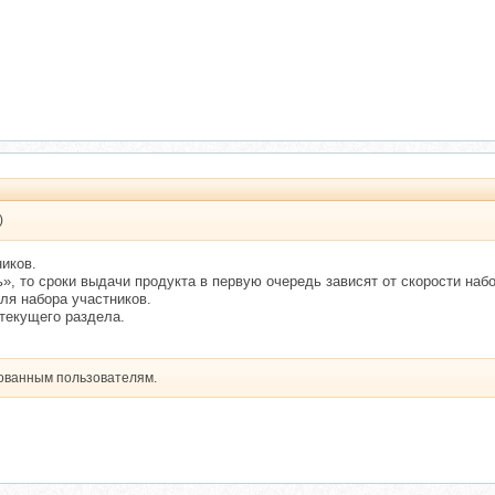
)
ников.
», то сроки выдачи продукта в первую очередь зависят от скорости набо
ля набора участников.
текущего раздела.
рованным пользователям.