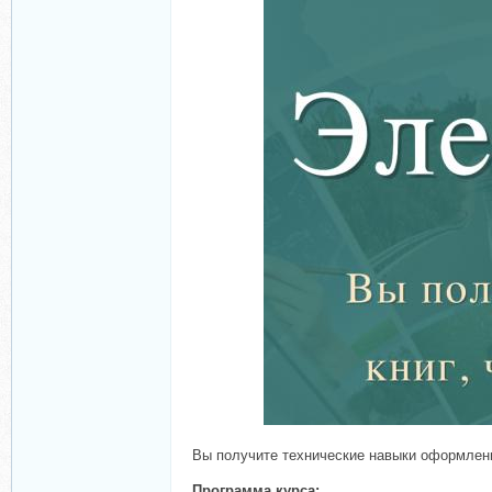
Вы получите технические навыки оформления
Программа курса: