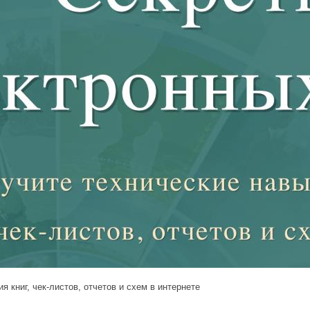
 книг, чек-листов, отчетов и схем в интернете