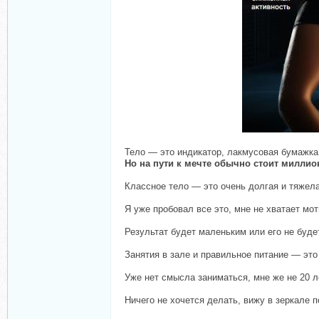
Тело — это индикатор, лакмусовая бумажка,
Но на пути к мечте обычно стоит миллио
Классное тело — это очень долгая и тяжел
Я уже пробовал все это, мне не хватает мо
Результат будет маленьким или его не буд
Занятия в зале и правильное питание — это
Уже нет смысла заниматься, мне же не 20 л
Ничего не хочется делать, вижу в зеркале 