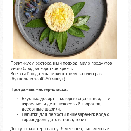
​
Практикуем ресторанный подход: мало продуктов —
много блюд за короткое время.
Все эти блюда и напитки готовим за один раз
(буквально за 40-50 минут).
Программа мастер-класса:
Вкусные десерты, которые оценят все, — и
взрослые, и дети: кокосовый творожок,
десертные шарики.
Напитки для легкости пищеварения: вода с
кориандром, детокс-вода, тоник.
Доступ к мастер-классу: 5 месяцев, письменные