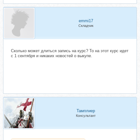
emmi17
Складчик
Сколько может длиться запись на курс? То на этот курс идет
с 1 сентября и никаких новостей о выкупе.
Тамплиер
Консультант