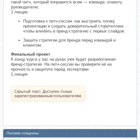
такой питч, который понравится всем — команде, клиенту,
руководителю.
1 лекция
Подготовка к питч-сессии: как выстроить логику
презентации и создать доверительный сторителлинг,
чтобы влюбить в бренд-стратегию с первых слайдов.
Защита стратегии для бренда перед командой и
клиентом.
Финальный проект
К концу курса у вас на руках уже будет разработанная
бренд-стратегия. На питч-сессии вы проверите её на
прочность и защитите перед экспертами.
1 лекция
Скрытый текст. Доступен только
зарегистрированным пользователям.
Похожие складчины