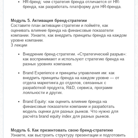
HR-бренд: чем стратегия бренда отличается от HR-
бренда, как разработать платформу для HR-бренда.
Модуль 5. Активация бренд-стратегии
Составите план активации стратегии и поймёте, как
оценивать влияние бренда на финансовые показатели
компании. Узнаете, как внедрить принципы бренда на каждом
уровне компании.
3 лекции
Внедрение бренд-стратегии. «Стратегический разрыв»:
как воспринимают и используют стратегию бренда на
разных уровнях компании.
Brand Experience и принципы управления им: как
внедрить принципы бренда на каждом уровне — от
отдела маркетинга до отделов, связанных с
разработкой продукта, R&D, сервиса, программ
лояльности и других.
Brand Equity: как оценить влияние бренда на
финансовые показатели компании и разработать
модель оценки для разных рынков. Что нужно для
расчёта brand equity index для разных рынков.
Модуль 6. Как презентовать свою бренд-стратегию
Узнаете, как выстроить структуру презентации и подготовить