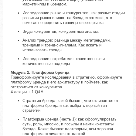
маркетингом и брендом.
Исследование рынка и конкурентов: как разные стадии
развития рынка влияют на бренд-стратегию, что
помогает определить границы своего рынка.
Виды конкурентов, конкурентный анализ.
Анализ трендов: разница между мегатрендами,
трендами и тренд-сигналами. Как искать и
использовать тренды.
Исследование потребителя: качественные и
количественные подходы.
Модуль 2. Платформа бренда
Трансформируете исследования в стратегию, сформируете
платформу бренда и его архитектуру и поймёте, как
отстроиться от конкурентов.
4 лекции + 1 Q&A
Стратегия бренда: какой бывает, чем отличается от
платформы бренда и как выбрать верный тип
стратегии.
Платформа бренда (часть 1): как сформулировать
суть, роль, миссию, и посылы и найти константы
бренда. Какие бывают платформы, чем хорошая
платформа отличается от плохой.