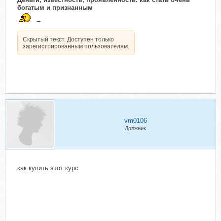
богатым и признанным
→
Скрытый текст. Доступен только
зарегистрированным пользователям.
vm0106
Должник
как купить этот курс