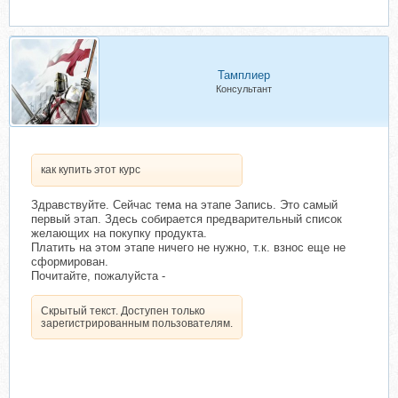
Тамплиер
Консультант
как купить этот курс
Здравствуйте. Сейчас тема на этапе Запись. Это самый
первый этап. Здесь собирается предварительный список
желающих на покупку продукта.
Платить на этом этапе ничего не нужно, т.к. взнос еще не
сформирован.
Почитайте, пожалуйста -
Скрытый текст. Доступен только
зарегистрированным пользователям.