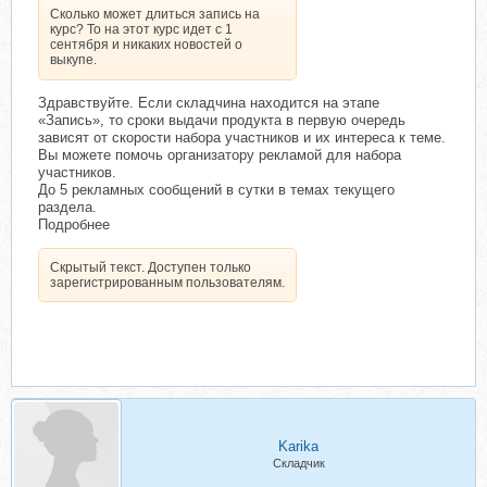
Сколько может длиться запись на
курс? То на этот курс идет с 1
сентября и никаких новостей о
выкупе.
Здравствуйте. Если складчина находится на этапе
«Запись», то сроки выдачи продукта в первую очередь
зависят от скорости набора участников и их интереса к теме.
Вы можете помочь организатору рекламой для набора
участников.
До 5 рекламных сообщений в сутки в темах текущего
раздела.
Подробнее
Скрытый текст. Доступен только
зарегистрированным пользователям.
Karika
Складчик