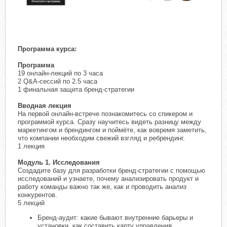
Программа курса:
Программа
19 онлайн-лекций по 3 часа
2 Q&A-сессий по 2.5 часа
1 финальная защита бренд-стратегии
Вводная лекция
На первой онлайн-встрече познакомитесь со спикером и
программой курса. Сразу научитесь видеть разницу между
маркетингом и брендингом и поймёте, как вовремя заметить,
что компании необходим свежий взгляд и ребрендинг.
1 лекция
Модуль 1. Исследования
Создадите базу для разработки бренд-стратегии с помощью
исследований и узнаете, почему анализировать продукт и
работу команды важно так же, как и проводить анализ
конкурентов.
5 лекций
Бренд-аудит: какие бывают внутренние барьеры и
установки, как составить карту управления