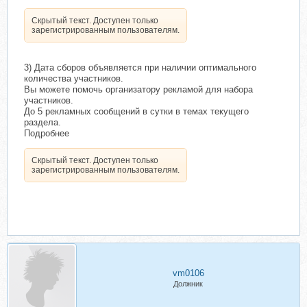
Скрытый текст. Доступен только
зарегистрированным пользователям.
3) Дата сборов объявляется при наличии оптимального
количества участников.
Вы можете помочь организатору рекламой для набора
участников.
До 5 рекламных сообщений в сутки в темах текущего
раздела.
Подробнее
Скрытый текст. Доступен только
зарегистрированным пользователям.
vm0106
Должник