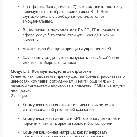
Платформа бренда (часть 2): как составить лестницу
преимуществ, выбрать правильные RTB. Чем
функциональные сообщения отличаются от
эмоциональных.
В чём разница подходов для FMCG, IT и брендов в
сфере услуг. Что такое атрибуты бренда и как их
выбрать.
Архитектура бренда и принципы управления ей.
Как понять, когда нужно выпускать новый саббренд
или масштабировать старый.
Модуль 3. Коммуникационная стратегия
Узнаете, как подсветить преимущества бренда, рассказать о
ценностях компании сотрудникам и найти общий язык с
разными сегментами аудитории в соцсетях, СМИ и на других
площадках.
2 лекции
Коммуникационная стратегия: чем отличается от
интегрированной рекламной кампании.
Коммуникационные цели и KPI: как определить их и
перейти к ним от маркетинговых и бизнес-целей.
Коммуникационная матрица: как планировать