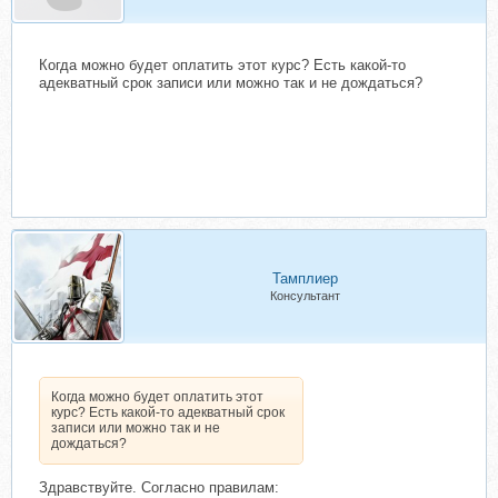
Когда можно будет оплатить этот курс? Есть какой-то
адекватный срок записи или можно так и не дождаться?
Тамплиер
Консультант
Когда можно будет оплатить этот
курс? Есть какой-то адекватный срок
записи или можно так и не
дождаться?
Здравствуйте. Согласно правилам: