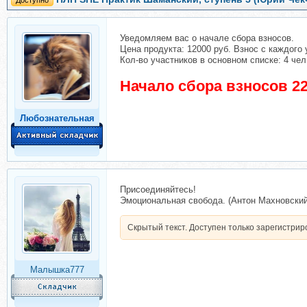
Доступно
Уведомляем вас о начале сбора взносов.
Цена продукта: 12000 руб. Взнос с каждого 
Кол-во участников в основном списке: 4 чел
Начало сбора взносов 22
Любознательная
Присоединяйтесь!
Эмоциональная свобода. (Антон Махновский
Скрытый текст. Доступен только зарегистри
Малышка777