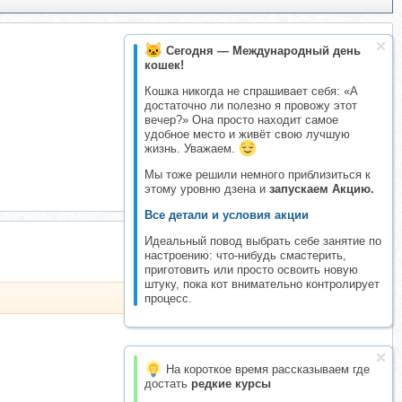
Сегодня — Международный день
кошек!
Кошка никогда не спрашивает себя: «А
достаточно ли полезно я провожу этот
вечер?» Она просто находит самое
удобное место и живёт свою лучшую
жизнь. Уважаем.
Мы тоже решили немного приблизиться к
этому уровню дзена и
запускаем Акцию.
Все детали и условия акции
Идеальный повод выбрать себе занятие по
настроению: что-нибудь смастерить,
приготовить или просто освоить новую
штуку, пока кот внимательно контролирует
процесс.
На короткое время рассказываем где
достать
редкие курсы