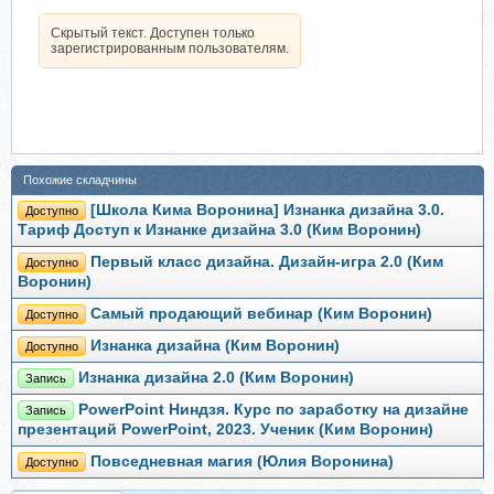
Скрытый текст. Доступен только
зарегистрированным пользователям.
Похожие складчины
[Школа Кима Воронина] Изнанка дизайна 3.0.
Доступно
Тариф Доступ к Изнанке дизайна 3.0 (Ким Воронин)
Первый класс дизайна. Дизайн-игра 2.0 (Ким
Доступно
Воронин)
Самый продающий вебинар (Ким Воронин)
Доступно
Изнанка дизайна (Ким Воронин)
Доступно
Изнанка дизайна 2.0 (Ким Воронин)
Запись
PowerPoint Ниндзя. Курс по заработку на дизайне
Запись
презентаций PowerPoint, 2023. Ученик (Ким Воронин)
Повседневная магия (Юлия Воронина)
Доступно