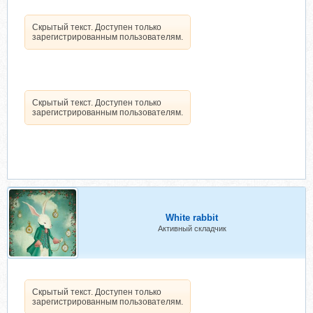
Скрытый текст. Доступен только
зарегистрированным пользователям.
Скрытый текст. Доступен только
зарегистрированным пользователям.
White rabbit
Активный складчик
Скрытый текст. Доступен только
зарегистрированным пользователям.