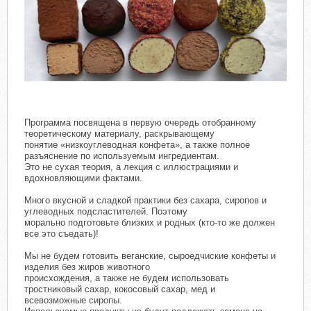
Программа посвящена в первую очередь отобранному
теоретическому материалу, раскрывающему
понятие «низкоуглеводная конфета», а также полное
разъяснение по используемым ингредиентам.
Это не сухая теория, а лекция с иллюстрациями и
вдохновляющими фактами.
Много вкусной и сладкой практики без сахара, сиропов и
углеводных подсластителей. Поэтому
морально подготовьте близких и родных (кто-то же должен
все это съедать)!
Мы не будем готовить веганские, сыроедчиские конфеты и
изделия без жиров животного
происхождения, а также не будем использовать
тростниковый сахар, кокосовый сахар, мед и
всевозможные сиропы.