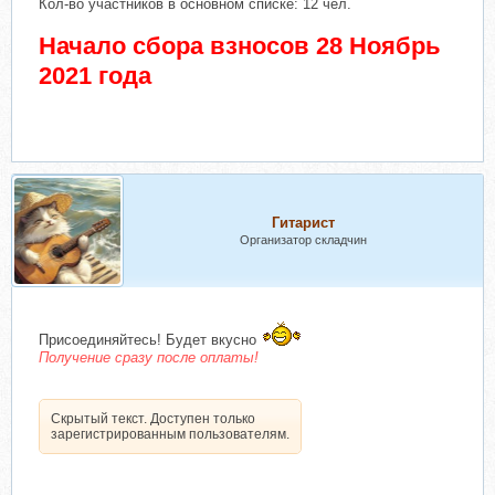
Кол-во участников в основном списке: 12 чел.
Начало сбора взносов 28 Ноябрь
2021 года
Гитарист
Организатор складчин
Присоединяйтесь! Будет вкусно
Получение сразу после оплаты!
Скрытый текст. Доступен только
зарегистрированным пользователям.