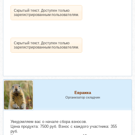
Скрытый текст. Доступен только
зарегистрированным пользователям.
Скрытый текст. Доступен только
зарегистрированным пользователям.
Евражкa
Организатор складчин
Уведомляем вас о начале сбора взносов.
Цена продукта: 7500 руб. Взнос с каждого участника: 355
руб.