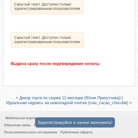
Скрытый текст. Доступен только
зарегистрированным пользователям.
Скрытый текст. Доступен только
зарегистрированным пользователям.
Выдача сразу после подтверждения оплаты
<
Декор торта по сказке 12 месяцев (Юлия Припутнева)
|
Идеальная надпись на шоколадной плитке (ciao_cacao_chocolat)
>
Мобильная версия
Зарегистрируйся и начни экономить!
Обратная связь
Политика конфиденциальности
Пользовательское соглашение
Публичная оферта