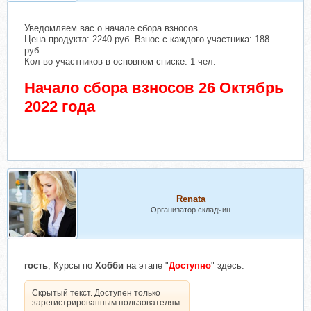
Уведомляем вас о начале сбора взносов.
Цена продукта: 2240 руб. Взнос с каждого участника: 188
руб.
Кол-во участников в основном списке: 1 чел.
Начало сбора взносов 26 Октябрь
2022 года
Renata
Организатор складчин
гость
, Курсы по
Хобби
на этапе "
Доступно
" здесь:
Скрытый текст. Доступен только
зарегистрированным пользователям.