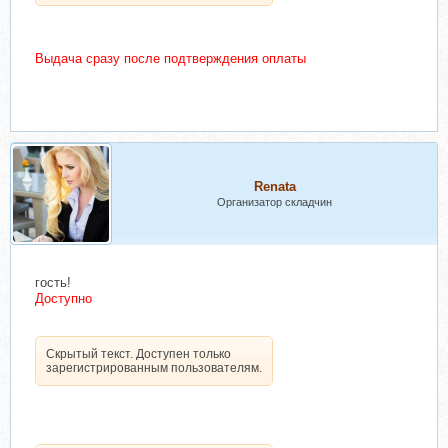
Выдача сразу после подтверждения оплаты
Renata
Организатор складчин
гость!
Доступно
Скрытый текст. Доступен только
зарегистрированным пользователям.