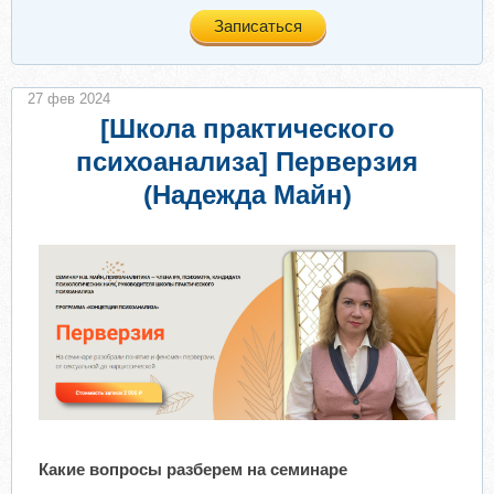
Записаться
27 фев 2024
[Школа практического
психоанализа] Перверзия
(Надежда Майн)
Какие вопросы разберем на семинаре