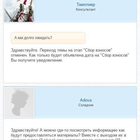
Тамплиер
Консультант
А как долго ожидать?
Здравствуйте. Переход темы на этап "Сбор взносов"
отменен. Как только будет объявлена дата на "Сбор взносов"
Вы получите уведомление.
Adova
Складчик
Здравствуйте! А можно где-то посмотреть информацию как
будут предоставляться материалы? Вместе с выходом их в