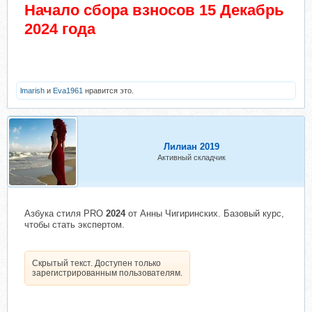
Начало сбора взносов 15 Декабрь
2024 года
lmarish
и
Eva1961
нравится это.
Лилиан 2019
Активный складчик
Азбука стиля PRO
2024
от Анны Чигиринских. Базовый курс,
чтобы стать экспертом.
Скрытый текст. Доступен только
зарегистрированным пользователям.