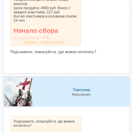
взносов.
Цена продукта: 4990 руб. Взнос с
каждого участника: 227 руб.
Кол-во участников в основном списке:
24 чел.
Начало сбора
взносов 15
Нажмите, чтобы раскрыть...
Декабрь 2024 года
Подскажите, пожалуйста, где можно оплатить?
Тамплиер
Консультант
Подскажите, пожалуйста, где можно
оплатить?