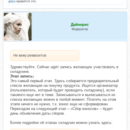
goyu
нравится это.
Дайнерис
Модератор
Не вижу реквизитов
Здравствуйте. Сейчас идёт запись желающих участвовать в
складчине.
Этап запись:
Это самый первый этап. Здесь собирается предварительный
список желающие на покупку продукта. Ищется организатор
(пользователь, который будет проводить складчину), если
такового еще нет в теме. Записываться и выписываться из
списка желающих можно в любой момент. Платить на этом
этапе ничего не нужно, т.к. взнос еще не сформирован.
Переходом на следующий этап – «Сбор взносов» – будет
день объявления даты сборов.
Более подробно об этапах складчин можно узнать здесь: