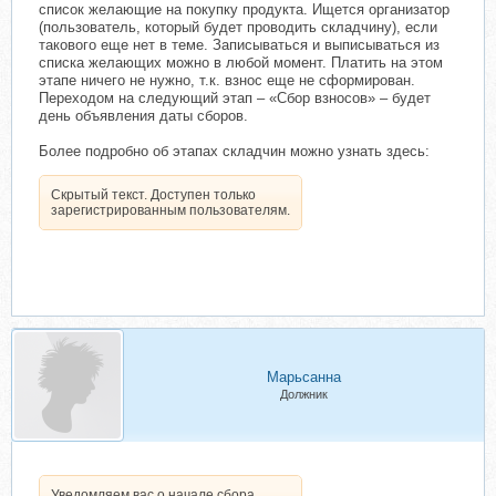
список желающие на покупку продукта. Ищется организатор
(пользователь, который будет проводить складчину), если
такового еще нет в теме. Записываться и выписываться из
списка желающих можно в любой момент. Платить на этом
этапе ничего не нужно, т.к. взнос еще не сформирован.
Переходом на следующий этап – «Сбор взносов» – будет
день объявления даты сборов.
Более подробно об этапах складчин можно узнать здесь:
Скрытый текст. Доступен только
зарегистрированным пользователям.
Марьсанна
Должник
Уведомляем вас о начале сбора