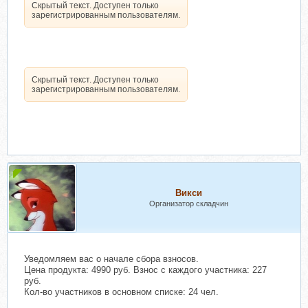
Скрытый текст. Доступен только
зарегистрированным пользователям.
Скрытый текст. Доступен только
зарегистрированным пользователям.
Викси
Организатор складчин
Уведомляем вас о начале сбора взносов.
Цена продукта: 4990 руб. Взнос с каждого участника: 227
руб.
Кол-во участников в основном списке: 24 чел.