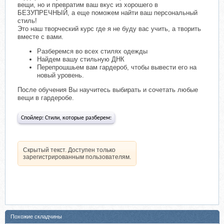
вещи, но и превратим ваш вкус из хорошего в
БЕЗУПРЕЧНЫЙ, а еще поможем найти ваш персональный
стиль!
Это наш творческий курс где я не буду вас учить, а творить
вместе с вами.
Разберемся во всех стилях одежды
Найдем вашу стильную ДНК
Перепрошшьем вам гардероб, чтобы вывести его на
новый уровень.
После обучения Вы научитесь выбирать и сочетать любые
вещи в гардеробе.
Спойлер:
Стили, которые разберем:
Скрытый текст. Доступен только
зарегистрированным пользователям.
Похожие складчины