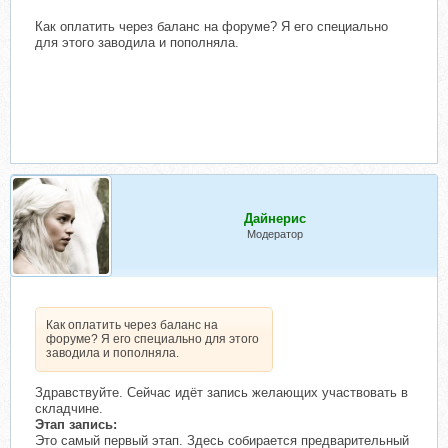
Как оплатить через баланс на форуме? Я его специально
для этого заводила и пополняла.
Дайнерис
Модератор
Как оплатить через баланс на
форуме? Я его специально для этого
заводила и пополняла.
Здравствуйте. Сейчас идёт запись желающих участвовать в
складчине.
Этап запись:
Это самый первый этап. Здесь собирается предварительный