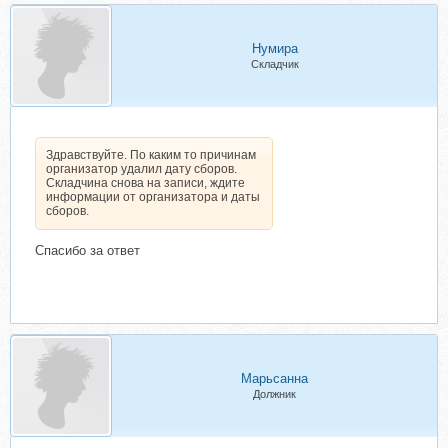
Нумира
Складчик
Здравствуйте. По каким то причинам
организатор удалил дату сборов.
Складчина снова на записи, ждите
информации от организатора и даты
сборов.
Спасибо за ответ
Марьсанна
Должник