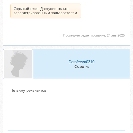
Скрытый текст. Доступен только
зарегистрированным пользователям.
Последнее редактирование:
24 янв 2025
Dorofeeva0310
Складчик
Не вижу реквизитов