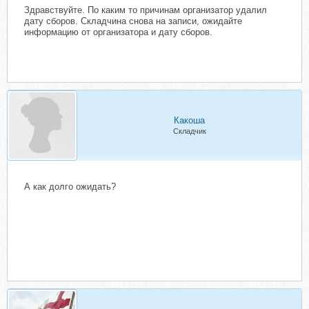
Здравствуйте. По каким то причинам организатор удалил
дату сборов. Складчина снова на записи, ожидайте
информацию от организатора и дату сборов.
Какоша
Складчик
А как долго ожидать?