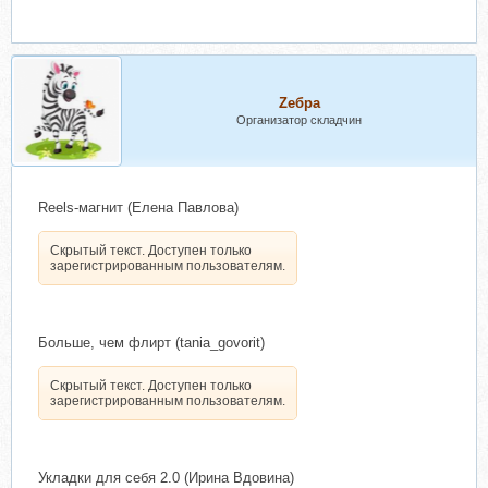
Zебра
Организатор складчин
Reels-магнит (Елена Павлова)
Скрытый текст. Доступен только
зарегистрированным пользователям.
Больше, чем флирт (tania_govorit)
Скрытый текст. Доступен только
зарегистрированным пользователям.
Укладки для себя 2.0 (Ирина Вдовина)