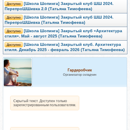
[Школа Шопинга] Закрытый клуб ШШ 2024.
Доступно
ПерепроШШивка 2.0 (Татьяна Тимофеева)
[Школа Шопинга] Закрытый клуб ШШ 2024.
Доступно
ПерепроШШивка (Татьяна Тимофеева)
[Школа Шопинга] Закрытый клуб «Архитектура
Доступно
стиля». Май - август 2025 (Татьяна Тимофеева)
[Школа Шопинга] Закрытый клуб. Архитектура
Доступно
стиля. Декабрь 2025 - февраль 2026 (Татьяна Тимофеева)
Гардеробчик
Организатор складчин
Скрытый текст. Доступен только
зарегистрированным пользователям.