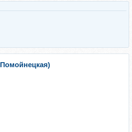
 Помойнецкая)