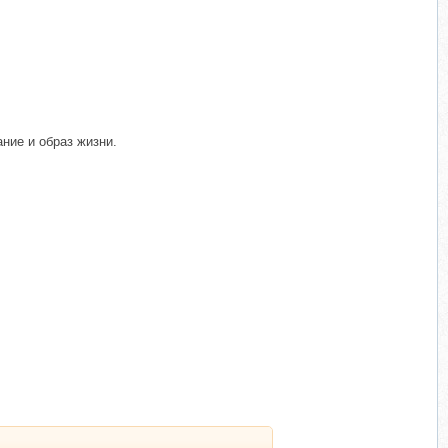
ние и образ жизни.