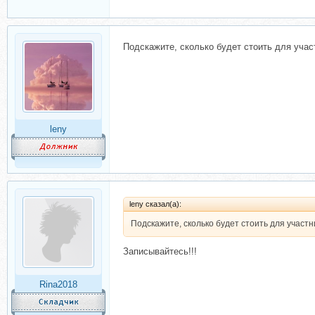
Подскажите, сколько будет стоить для учас
leny
leny сказал(а):
Подскажите, сколько будет стоить для участн
Записывайтесь!!!
Rina2018