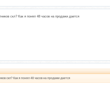
тников скл? Как я понял 48 часов на продажи дается
иков скл? Как я понял 48 часов на продажи дается