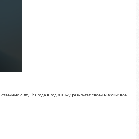
твенную силу. Из года в год я вижу результат своей миссии: все