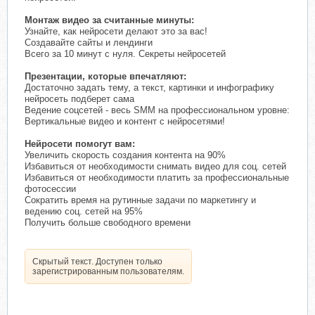
Монтаж видео за считанные минуты:
Узнайте, как нейросети делают это за вас!
Создавайте сайты и лендинги
Всего за 10 минут с нуля. Секреты нейросетей
Презентации, которые впечатляют:
Достаточно задать тему, а текст, картинки и инфографику
нейросеть подберет сама
Ведение соцсетей - весь SMM на профессиональном уровне:
Вертикальные видео и контент с нейросетями!
Нейросети помогут вам:
Увеличить скорость создания контента на 90%
Избавиться от необходимости снимать видео для соц. сетей
Избавиться от необходимости платить за профессиональные
фотосессии
Сократить время на рутинные задачи по маркетингу и
ведению соц. сетей на 95%
Получить больше свободного времени
Скрытый текст. Доступен только
зарегистрированным пользователям.