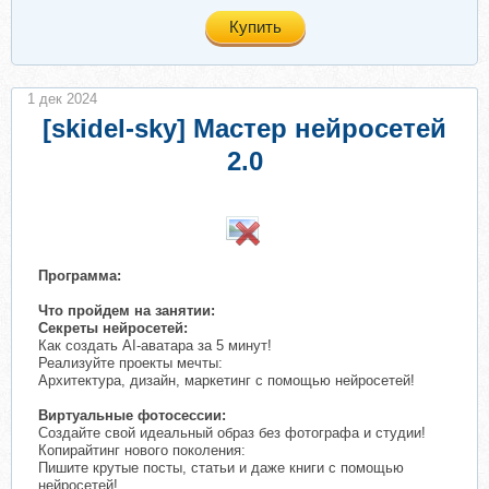
Купить
1 дек 2024
[skidel-sky] Мастер нейросетей
2.0
Программа:
Что пройдем на занятии:
Секреты нейросетей:
Как создать AI-аватара за 5 минут!
Реализуйте проекты мечты:
Архитектура, дизайн, маркетинг с помощью нейросетей!
Виртуальные фотосессии:
Создайте свой идеальный образ без фотографа и студии!
Копирайтинг нового поколения:
Пишите крутые посты, статьи и даже книги с помощью
нейросетей!