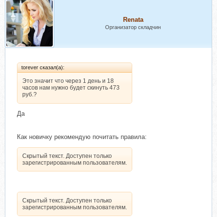
Renata
Организатор складчин
torever сказал(а):
Это значит что через 1 день и 18
часов нам нужно будет скинуть 473
руб.?
Да
Как новичку рекомендую почитать правила:
Скрытый текст. Доступен только
зарегистрированным пользователям.
Скрытый текст. Доступен только
зарегистрированным пользователям.