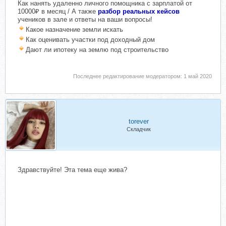
Как нанять удаленно личного помощника с зарплатой от
10000₽ в месяц / А также
разбор реальных кейсов
учеников в зале и ответы на ваши вопросы!
Какое назначение земли искать
Как оценивать участки под доходный дом
Дают ли ипотеку на землю под строительство
Последнее редактирование модератором:
1 май 2020
torever
Складчик
Здравствуйте! Эта тема еще жива?