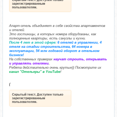
Скрытый текст. Доступен только
зарегистрированным
пользователям.
Апарт-отель объединяет в себе свойства апартаментов
и отелей.
Это гостиницы, в которых номера оборудованы, как
полноценные квартиры, есть санузлы и кухни.
После 4 лет в этой сфере:
6 отелей в управлении, 4
отеля на стадии строительства, 64 номера в
эксплуатации, 54 млн годовой оборот в отельном
бизнесе!
На собственных примерах
научат строить, открывать
и управлять отелями
.
Ребята действительно очень крутые)) Посмотрите их
канал "Отельеры" в YouTube
!
(
Скрытый текст. Доступен только
зарегистрированным
пользователям.