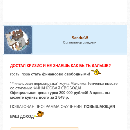
SandraW
Организатор складчин
ДОСТАЛ КРИЗИС И НЕ ЗНАЕШЬ КАК БЫТЬ ДАЛЬШЕ?
гость, пора
стать финансово свободными!
"Финансовая перезагрузка" коуча Максима Темченко вместе
со ступенью ФИНАНСОВАЯ СВОБОДА!
Официальная цена курса 200 000 рублей! А здесь вы
можете купить всего за 1 849 р.
ПОШАГОВАЯ ПРОГРАММА ОБУЧЕНИЯ,
ПОВЫШАЮЩАЯ
ВАШ ДОХОД