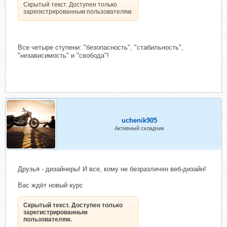
Скрытый текст. Доступен только
зарегистрированным пользователям.
Все четыре ступени: "безопасность", "стабильность",
"независимость" и "свобода"!
uchenik905
Активный складчик
Друзья - дизайнеры! И все, кому не безразличен веб-дизайн!
Вас ждёт новый курс
Скрытый текст. Доступен только
зарегистрированным
пользователям.