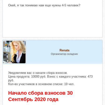
Окей, я так понимаю нам еще нужны 4-5 человек?
Renata
Организатор складчин
Уведомляем вас о начале сбора взносов.
Цена продукта: 10000 руб. Взнос с каждого участника: 473
руб.
Кол-во участников в основном списке: 19 чел.
Начало сбора взносов 30
Сентябрь 2020 года