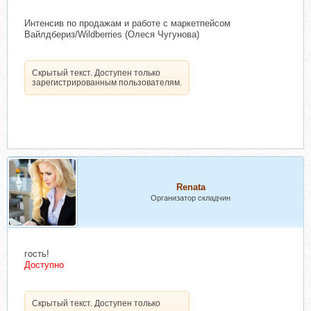
Интенсив по продажам и работе с маркетпейсом
Вайлдбериз/Wildberries (Олеся Чугунова)
Скрытый текст. Доступен только
зарегистрированным пользователям.
Renata
Организатор складчин
гость!
Доступно
Скрытый текст. Доступен только