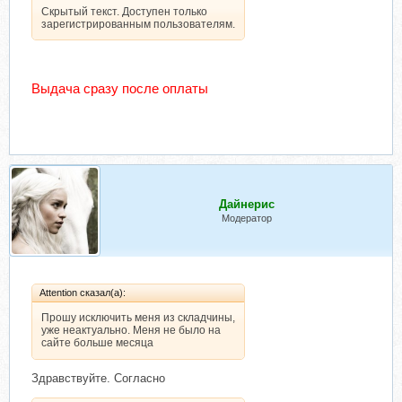
Скрытый текст. Доступен только
зарегистрированным пользователям.
Выдача сразу после оплаты
Дайнерис
Модератор
Attention сказал(а):
Прошу исключить меня из складчины,
уже неактуально. Меня не было на
сайте больше месяца
Здравствуйте. Согласно