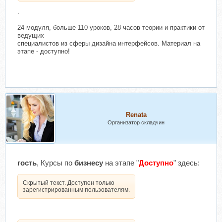
.
24 модуля, больше 110 уроков, 28 часов теории и практики от
ведущих
специалистов из сферы дизайна интерфейсов. Материал на
этапе - доступно!
Renata
Организатор складчин
гость
, Курсы по
бизнесу
на этапе "
Доступно
" здесь:
Скрытый текст. Доступен только
зарегистрированным пользователям.