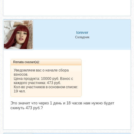
torever
Складчик
Renata сказал(а):
Уведомляем вас о начале сбора
взносов.
Цена продукта: 10000 руб. Взнос с
каждого участника: 473 руб.
Кол-во участников в основном списке:
19 чел.
Это значит что через 1 день и 18 часов нам нужно будет
скинуть 473 руб.?