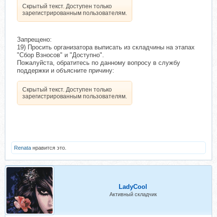
Скрытый текст. Доступен только
зарегистрированным пользователям.
Запрещено:
19) Просить организатора выписать из складчины на этапах
"Сбор Взносов" и "Доступно".
Пожалуйста, обратитесь по данному вопросу в службу
поддержки и объясните причину:
Скрытый текст. Доступен только
зарегистрированным пользователям.
Renata
нравится это.
LadyCool
Активный складчик