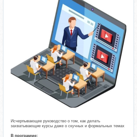
Исчерпывающее руководство о том, как делать
захватывающие курсы даже о скучных и формальных темах
В программе: