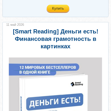
Купить
11 май 2026
[Smart Reading] Деньги есть!
Финансовая грамотность в
картинках