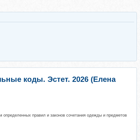
льные коды. Эстет. 2026 (Елена
том определенных правил и законов сочетания одежды и предметов