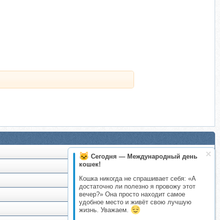
Сегодня — Международный день
кошек!
Кошка никогда не спрашивает себя: «А
достаточно ли полезно я провожу этот
вечер?» Она просто находит самое
удобное место и живёт свою лучшую
жизнь. Уважаем.