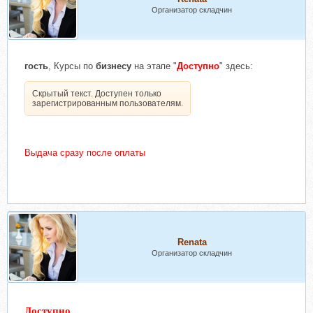
Организатор складчин
гость
, Курсы по
бизнесу
на этапе "
Доступно
" здесь:
Скрытый текст. Доступен только
зарегистрированным пользователям.
Выдача сразу после оплаты
Renata
Организатор складчин
Доступно