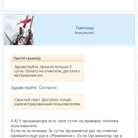
Тамплиер
Консультант
Прит34 сказал(а):
Здравствуйте, прошло больше 3
суток. Оплату не отметили, доступа к
материалам нет.
Здравствуйте. Согласно
Скрытый текст. Доступен только
зарегистрированным пользователям.
4.4) У организатора есть трое суток на проверку платежа
пользователя.
Если по истечению 3х суток организатор вас не отметил
напишите ещё раз в «Реквизитах». Если Организатор так и