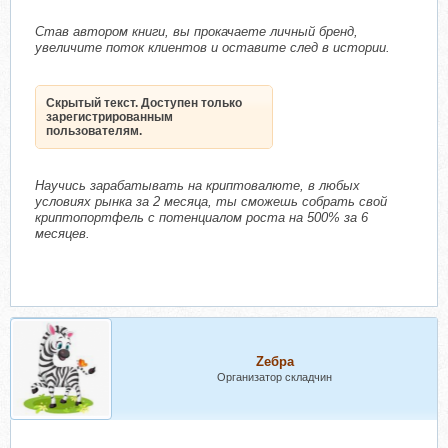
Став автором книги, вы прокачаете личный бренд,
увеличите поток клиентов и оставите след в истории.
Скрытый текст. Доступен только
зарегистрированным
пользователям.
Научись зарабатывать на криптовалюте, в любых
условиях рынка за 2 месяца, ты сможешь собрать свой
криптопортфель с потенциалом роста на 500% за 6
месяцев.
Zебра
Организатор складчин