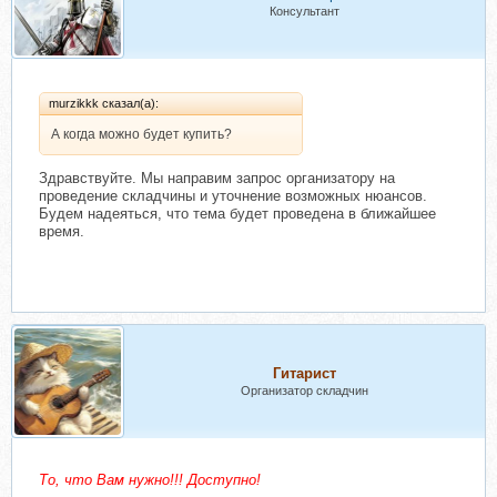
Консультант
murzikkk сказал(а):
А когда можно будет купить?
Здравствуйте. Мы направим запрос организатору на
проведение складчины и уточнение возможных нюансов.
Будем надеяться, что тема будет проведена в ближайшее
время.
Гитарист
Организатор складчин
То, что Вам нужно!!! Доступно!