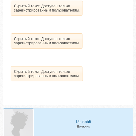
Скрытый текст. Доступен только
зарегистрированным пользователям.
Скрытый текст. Доступен только
зарегистрированным пользователям.
Скрытый текст. Доступен только
зарегистрированным пользователям.
Ulius556
Должник