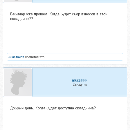
Вебинар уже прошел. Когда будет сбор взносов в этой
складчине??
Анастаися
нравится это.
murzikkk
Складчик
Добрый день. Когда будет доступна складчина?