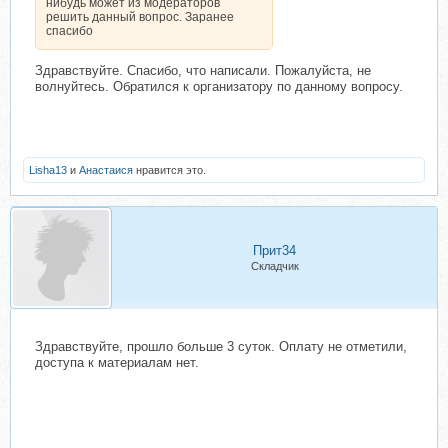
нибудь может из модераторов
решить данный вопрос. Заранее
спасибо
Здравствуйте. Спасибо, что написали. Пожалуйста, не
волнуйтесь. Обратился к организатору по данному вопросу.
Lisha13
и
Анастаися
нравится это.
Прит34
Складчик
Здравствуйте, прошло больше 3 суток. Оплату не отметили,
доступа к материалам нет.