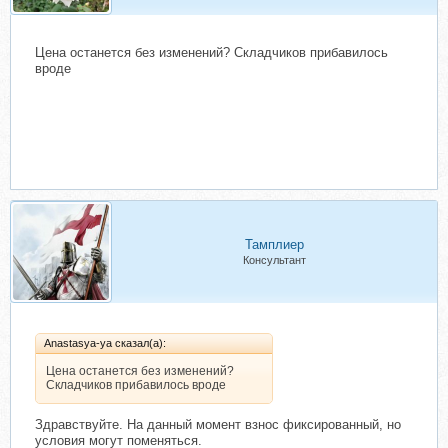
Цена останется без изменений? Складчиков прибавилось
вроде
Тамплиер
Консультант
Anastasya-ya сказал(а):
Цена останется без изменений?
Складчиков прибавилось вроде
Здравствуйте. На данный момент взнос фиксированный, но
условия могут поменяться.