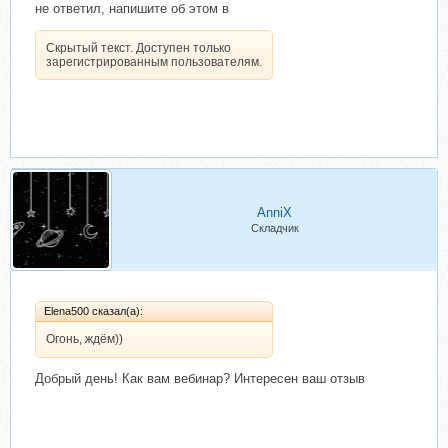
не ответил, напишите об этом в
Скрытый текст. Доступен только
зарегистрированным пользователям.
AnniX
Складчик
Elena500 сказал(а):
Огонь, ждём))
Добрый день! Как вам вебинар? Интересен ваш отзыв