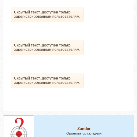
Скрытый текст. Доступен только
зарегистрированным пользователям.
Скрытый текст. Доступен только
зарегистрированным пользователям.
Скрытый текст. Доступен только
зарегистрированным пользователям.
Zander
Организатор складчин