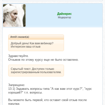
Дайнерис
Модератор
AnniX сказал(а):
Добрый день! Как вам вебинар?
Интересен ваш отзыв
Здравствуйте.
Отзывов по этому курсу еще не было оставлено.
Скрытый текст. Доступен только
зарегистрированным пользователям.
Запрещено:
13.1) Задавать вопросы типа "А как вам этот курс?", "курс
хороший?" т.п. вопросы.
Вы можете быть первой, кто оставит свой отзыв после
покупки.