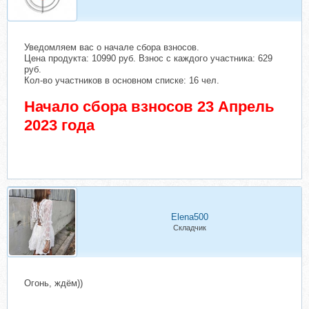
Уведомляем вас о начале сбора взносов.
Цена продукта: 10990 руб. Взнос с каждого участника: 629
руб.
Кол-во участников в основном списке: 16 чел.
Начало сбора взносов 23 Апрель
2023 года
Elena500
Складчик
Огонь, ждём))