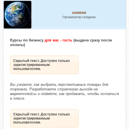
cosmos
Организатор складчин
Курсы по бизнесу
для вас - гость
(выдача сразу после
оплаты)
Скрытый текст. Доступен только
зарегистрированным
пользователям.
Вы узнаете, как выбрать перспективные товары для
торговли. Разработаете стратегию выхода на
маркетплейсы и поймёте, как продавать, чтобы остаться
в плюсе.
Скрытый текст. Доступен только
зарегистрированным
пользователям.