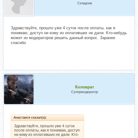
Складчик
Здравствуйте, прошло уже 4 суток после оплаты, как я
понимаю, доступ ни кому из оплативших не дали. Кто-нибудь
может из модераторов решить данный вопрос. Заранее
спасибо
Коловрат
Супермодератор
Анастаися сказал(а):
Здравствуйте, прошло уже 4 суток
после оплаты, как я понимаю, доступ
ни кому из оплативших не дали. Кто-