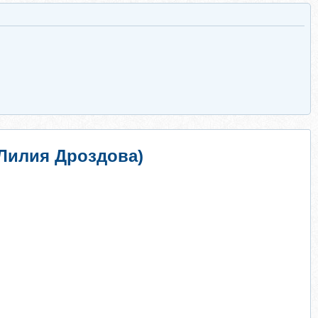
Лилия Дроздова)