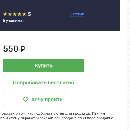
говорим о том, как подбирать склад для продавца. Изучим
са и схему обработки заказов при продаже со склада продавца.