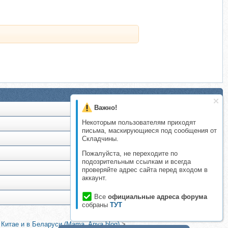
Важно!
Некоторым пользователям приходят
письма, маскирующиеся под сообщения от
Складчины.
Пожалуйста, не переходите по
подозрительным ссылкам и всегда
проверяйте адрес сайта перед входом в
аккаунт.
Все
официальные адреса форума
собраны
ТУТ
 Китае и в Беларуси (Mama_Anya.blog)
>