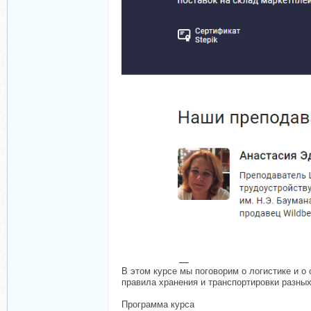
В этом курсе мы поговорим о логистике и о
правила хранения и транспортировки разных
Программа курса