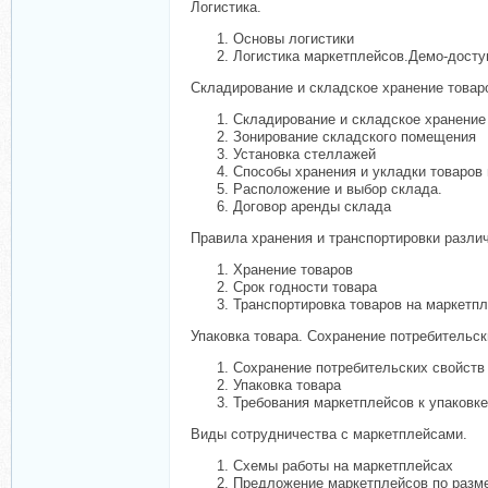
Логистика.
Основы логистики
Логистика маркетплейсов.Демо-досту
Складирование и складское хранение товар
Складирование и складское хранение
Зонирование складского помещения
Установка стеллажей
Способы хранения и укладки товаров
Расположение и выбор склада.
Договор аренды склада
Правила хранения и транспортировки различ
Хранение товаров
Срок годности товара
Транспортировка товаров на маркетп
Упаковка товара. Сохранение потребительск
Сохранение потребительских свойств
Упаковка товара
Требования маркетплейсов к упаковке
Виды сотрудничества с маркетплейсами.
Схемы работы на маркетплейсах
Предложение маркетплейсов по разме