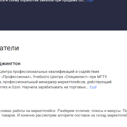
 схемах работы на маркетплейсе. Разберем отличия, плюсы и минусы. По
 товаров. И конечно рассмотрим алгоритм поставок на склад маркетплей