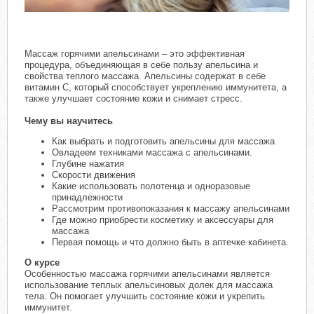
Массаж горячими апельсинами – это эффективная
процедура, объединяющая в себе пользу апельсина и
свойства теплого массажа. Апельсины содержат в себе
витамин С, который способствует укреплению иммунитета, а
также улучшает состояние кожи и снимает стресс.
Чему вы научитесь
Как выбрать и подготовить апельсины для массажа
Овладеем техниками массажа с апельсинами.
Глубине нажатия
Скорости движения
Какие использовать полотенца и одноразовые
принадлежности
Рассмотрим противопоказания к массажу апельсинами
Где можно приобрести косметику и аксессуары для
массажа
Первая помощь и что должно быть в аптечке кабинета.
О курсе
Особенностью массажа горячими апельсинами является
использование теплых апельсиновых долек для массажа
тела. Он помогает улучшить состояние кожи и укрепить
иммунитет.