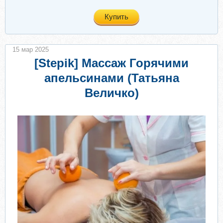
Купить
15 мар 2025
[Stepik] Массаж Горячими
апельсинами (Татьяна
Величко)