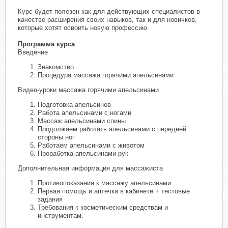
Курс будет полезен как для действующих специалистов в
качестве расширения своих навыков, так и для новичков,
которые хотят освоить новую профессию.
Программа курса
Введение
Знакомство
Процедура массажа горячими апельсинами
Видео-уроки массажа горячими апельсинами
Подготовка апельсинов
Работа апельсинами с ногами
Массаж апельсинами спины
Продолжаем работать апельсинами с передней
стороны ног
Работаем апельсинами с животом
Проработка апельсинами рук
Дополнительная информация для массажиста
Противопоказания к массажу апельсинами
Первая помощь и аптечка в кабинете + тестовые
задания
Требования к косметическим средствам и
инструментам.